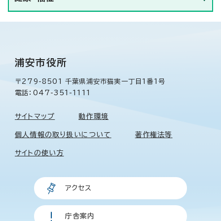
浦安市役所
〒279-8501 千葉県浦安市猫実一丁目1番1号
電話：047-351-1111
サイトマップ
動作環境
個人情報の取り扱いについて
著作権法等
サイトの使い方
アクセス
庁舎案内