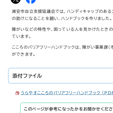
浦安市自立支援協議会では、ハンディキャップのある
の助けになることを願い、ハンドブックを作りました。
障がいなどの特性や、困っている人を見かけたときの
ています。
こころのバリアフリーハンドブックは、障がい事業課（
ができます。
添付ファイル
うらやすこころのバリアフリーハンドブック （PDF 
このページが参考になったかをお聞かせくださ