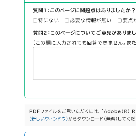
質問1：このページに問題点はありましたか？
特にない
必要な情報が無い
要点
質問2：このページについてご意見がありま
（この欄に入力されても回答できません。ま
PDFファイルをご覧いただくには、「Adobe（R） 
（新しいウィンドウ）
からダウンロード（無料）してくだ