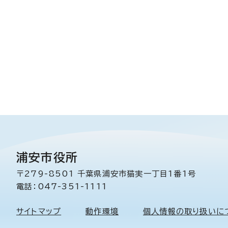
浦安市役所
〒279-8501 千葉県浦安市猫実一丁目1番1号
電話：047-351-1111
サイトマップ
動作環境
個人情報の取り扱いに