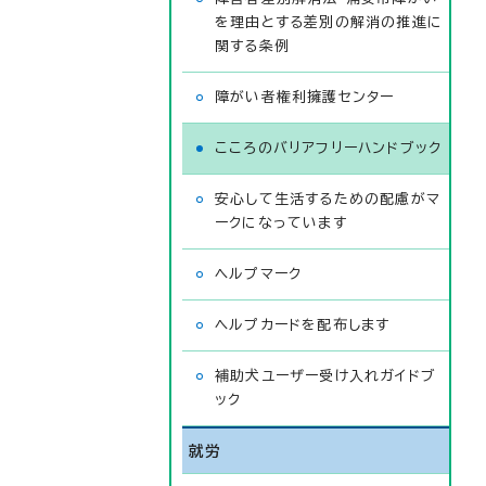
を理由とする差別の解消の推進に
関する条例
障がい者権利擁護センター
こころのバリアフリーハンドブック
安心して生活するための配慮がマ
ークになっています
ヘルプマーク
ヘルプカードを配布します
補助犬ユーザー受け入れガイドブ
ック
就労