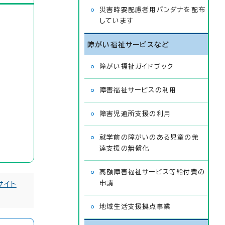
災害時要配慮者用バンダナを配布
しています
障がい福祉サービスなど
障がい福祉ガイドブック
障害福祉サービスの利用
障害児通所支援の利用
就学前の障がいのある児童の発
達支援の無償化
高額障害福祉サービス等給付費の
申請
サイト
地域生活支援拠点事業