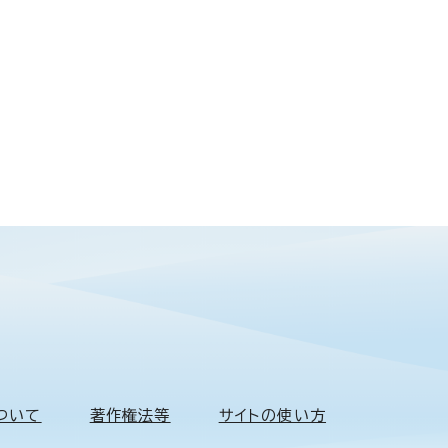
ついて
著作権法等
サイトの使い方