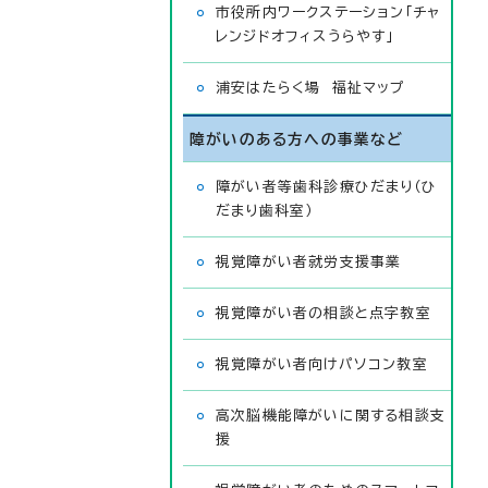
市役所内ワークステーション「チャ
レンジドオフィスうらやす」
浦安はたらく場 福祉マップ
障がいのある方への事業など
障がい者等歯科診療ひだまり（ひ
だまり歯科室）
視覚障がい者就労支援事業
視覚障がい者の相談と点字教室
視覚障がい者向けパソコン教室
高次脳機能障がいに関する相談支
援