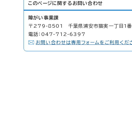
このページに関する
お問い合わせ
障がい事業課
〒279-8501 千葉県浦安市猫実一丁目1番
電話：047-712-6397
お問い合わせは専用フォームをご利用くだ