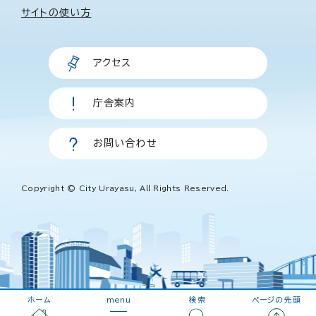
サイトの使い方
アクセス
庁舎案内
お問い合わせ
Copyright © City Urayasu, All Rights Reserved.
ホーム
menu
検索
ページの先頭