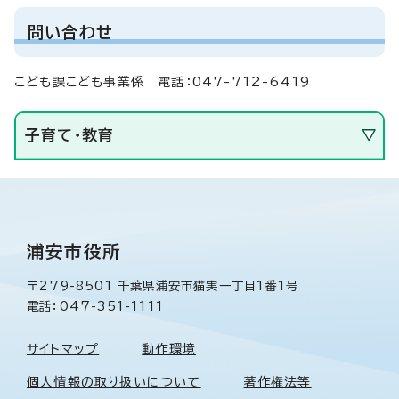
問い合わせ
こども課こども事業係 電話：047-712-6419
子育て・教育
浦安市役所
〒279-8501 千葉県浦安市猫実一丁目1番1号
電話：047-351-1111
サイトマップ
動作環境
個人情報の取り扱いについて
著作権法等