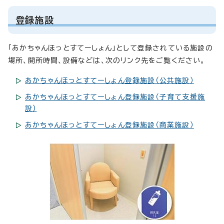
登録施設
「あかちゃんほっとすてーしょん」として登録されている施設の
場所、開所時間、設備などは、次のリンク先をご覧ください。
あかちゃんほっとすてーしょん登録施設（公共施設）
あかちゃんほっとすてーしょん登録施設（子育て支援施
設）
あかちゃんほっとすてーしょん登録施設（商業施設）