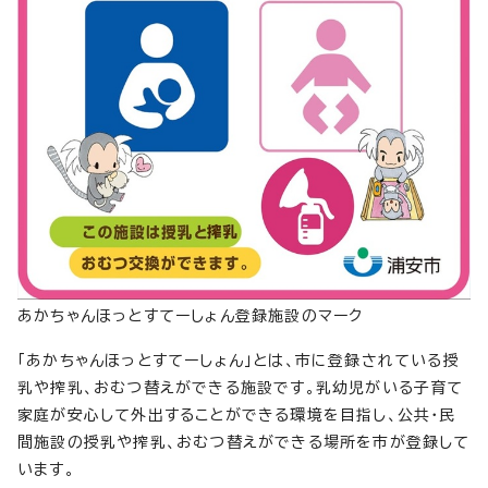
あかちゃんほっとすてーしょん登録施設のマーク
「あかちゃんほっとすてーしょん」とは、市に登録されている授
乳や搾乳、おむつ替えができる施設です。乳幼児がいる子育て
家庭が安心して外出することができる環境を目指し、公共・民
間施設の授乳や搾乳、おむつ替えができる場所を市が登録して
います。