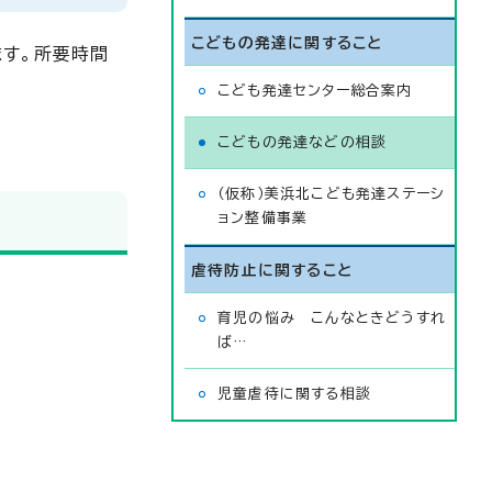
こどもの発達に関すること
す。所要時間
こども発達センター総合案内
こどもの発達などの相談
（仮称）美浜北こども発達ステーシ
ョン整備事業
虐待防止に関すること
育児の悩み こんなときどうすれ
ば…
児童虐待に関する相談