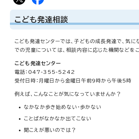
こども発達相談
こども発達センターでは、子どもの成長発達で、気に
での児童については、相談内容に応じた機関などをご
こども発達センター
電話：047-355-5242
受付日時：月曜日から金曜日午前9時から午後5時
例えば、こんなことが気になっていませんか？
なかなか歩き始めない・歩かない
ことばがなかなか出てこない
聞こえが悪いのでは？