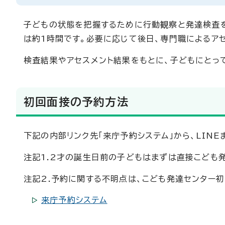
子どもの状態を把握するために行動観察と発達検査を
は約1時間です。必要に応じて後日、専門職によるア
検査結果やアセスメント結果をもとに、子どもにとっ
初回面接の予約方法
下記の内部リンク先「来庁予約システム」から、LIN
注記1.2才の誕生日前の子どもはまずは直接こども
注記2.予約に関する不明点は、こども発達センター
来庁予約システム