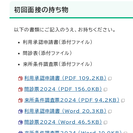
初回面接の持ち物
以下の書類にご記入のうえ、お持ちください。
利用承認申請書（添付ファイル）
問診表（添付ファイル）
来所条件調査票（添付ファイル）
利用承認申請書 （PDF 109.2KB）
問診票2024 （PDF 156.0KB）
来所条件調査票2024 （PDF 94.2KB）
利用承認申請書 （Word 20.3KB）
問診票2024 （Word 46.5KB）