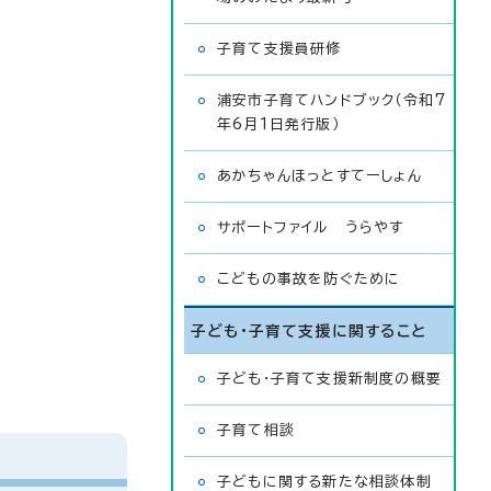
子育て支援員研修
浦安市子育てハンドブック（令和7
年6月1日発行版）
あかちゃんほっとすてーしょん
サポートファイル うらやす
こどもの事故を防ぐために
子ども・子育て支援に関すること
子ども・子育て支援新制度の概要
子育て相談
子どもに関する新たな相談体制