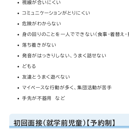
視線が合いにくい
コミュニケーションがとりにくい
危険がわからない
身の回りのことを一人でできない（食事・着替え・
落ち着きがない
発音がはっきりしない、うまく話せない
どもる
友達とうまく遊べない
マイペースな行動が多く、集団活動が苦手
手先が不器用 など
初回面接（就学前児童）【予約制】