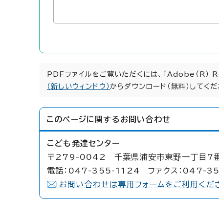
PDFファイルをご覧いただくには、「Adobe（R） 
（新しいウィンドウ）
からダウンロード（無料）してくだ
このページに関する
お問い合わせ
こども発達センター
〒279-0042 千葉県浦安市東野一丁目7
電話：047-355-1124 ファクス：047-35
お問い合わせは専用フォームをご利用くだ