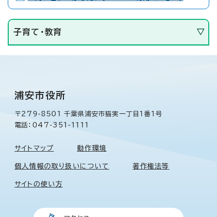
子育て・教育
浦安市役所
〒279-8501 千葉県浦安市猫実一丁目1番1号
電話：047-351-1111
サイトマップ
動作環境
個人情報の取り扱いについて
著作権法等
サイトの使い方