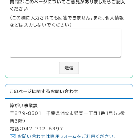
質問2：このページについてご意見がありましたらご記入
ください
（この欄に入力されても回答できません。また、個人情報
などは入力しないでください）
送信
このページに関する
お問い合わせ
障がい事業課
〒279-8501 千葉県浦安市猫実一丁目1番1号（市役
所3階）
電話：047-712-6397
お問い合わせは専用フォームをご利用ください。