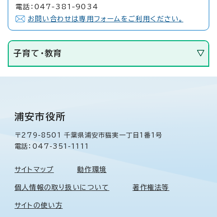
電話：047-381-9034
お問い合わせは専用フォームをご利用ください。
子育て・教育
浦安市役所
〒279-8501 千葉県浦安市猫実一丁目1番1号
電話：047-351-1111
サイトマップ
動作環境
個人情報の取り扱いについて
著作権法等
サイトの使い方