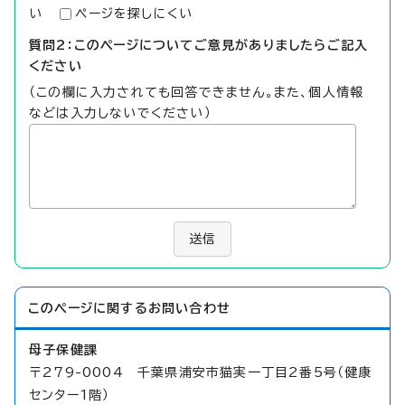
い
ページを探しにくい
質問2：このページについてご意見がありましたらご記入
ください
（この欄に入力されても回答できません。また、個人情報
などは入力しないでください）
送信
このページに関する
お問い合わせ
母子保健課
〒279-0004 千葉県浦安市猫実一丁目2番5号（健康
センター1階）