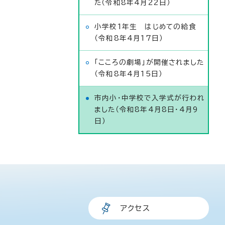
た（令和8年4月22日）
小学校1年生 はじめての給食
（令和8年4月17日）
「こころの劇場」が開催されました
（令和8年4月15日）
市内小・中学校で入学式が行われ
ました（令和8年4月8日・4月9
日）
アクセス