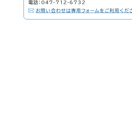
電話：047-712-6732
お問い合わせは専用フォームをご利用くだ