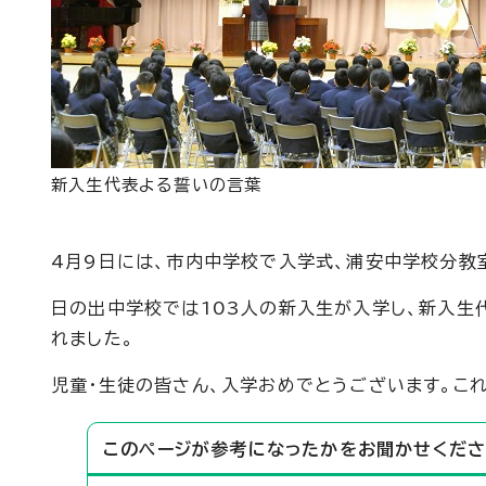
新入生代表よる誓いの言葉
4月9日には、市内中学校で入学式、浦安中学校分教
日の出中学校では103人の新入生が入学し、新入生
れました。
児童・生徒の皆さん、入学おめでとうございます。こ
このページが参考になったかをお聞かせくださ