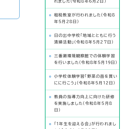
れました（令和8年6月2日）
租税教室が行われました（令和8
年5月28日）
日の出中学校「地域とともに行う
清掃活動」（令和8年5月27日）
三番瀬環境観察館での体験学習
を行いました（令和8年5月19日）
小学校体験学習「野菜の苗を買い
にに行こう」（令和8年5月12日）
教員の指導力向上に向けた研修
を実施しました（令和8年5月8
日）
「1年生を迎える会」が行われまし