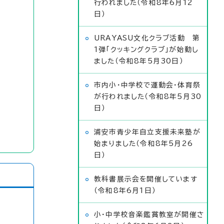
行われました（令和8年6月12
日）
URAYASU文化クラブ活動 第
1弾「クッキングクラブ」が始動し
ました（令和8年5月30日）
市内小・中学校で運動会・体育祭
が行われました（令和8年5月30
日）
浦安市青少年自立支援未来塾が
始まりました（令和8年5月26
日）
教科書展示会を開催しています
（令和8年6月1日）
小・中学校音楽鑑賞教室が開催さ