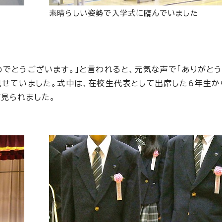
素晴らしい姿勢で入学式に臨んでいました
めでとうございます。」と言われると、元気な声で「ありがと
見せていました。式中は、在校生代表として出席した6年生か
見られました。