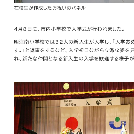
在校生が作成したお祝いのパネル
4月8日に、市内小学校で入学式が行われました。
明海南小学校では32人の新入生が入学し、「入学お
す。」と返事をするなど、入学初日ながら立派な姿を
れ、新たな仲間となる新入生の入学を歓迎する様子が