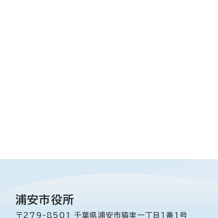
浦安市役所
〒279-8501 千葉県浦安市猫実一丁目1番1号