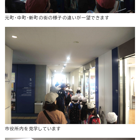
元町・中町・新町の街の様子の違いが一望できます
市役所内を見学しています