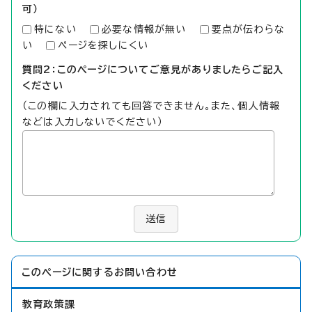
可）
特にない
必要な情報が無い
要点が伝わらな
い
ページを探しにくい
質問2：このページについてご意見がありましたらご記入
ください
（この欄に入力されても回答できません。また、個人情報
などは入力しないでください）
送信
このページに関する
お問い合わせ
教育政策課