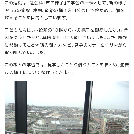
この活動は、社会科「市の様子」の学習の一環として、街の様子
や、市の施設、建物、道路の様子を自分の目で確かめ、理解を
深めることを目的としています。
子どもたちは、市役所の10階から市の様子を観察したり、庁舎
内を見学したりと、興味深そうに活動していました。また、静か
に移動することや話の聞き方など、見学のマナーを守りながら
取り組んでいました。
このあとの学習では、見学したことや調べたことをまとめ、浦安
市の様子について整理してきます。