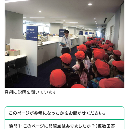
真剣に説明を聞いています
このページが参考になったかをお聞かせください。
質問1：このページに問題点はありましたか？（複数回答