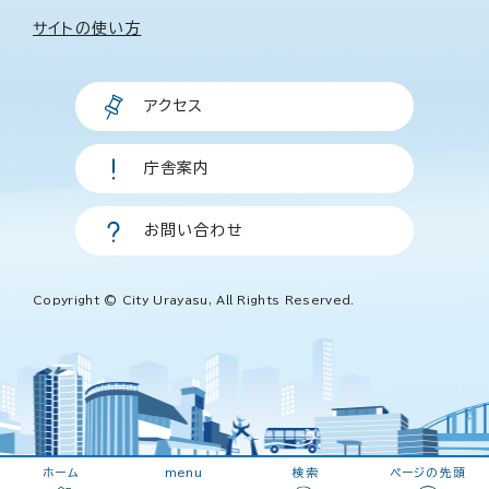
サイトの使い方
アクセス
庁舎案内
お問い合わせ
Copyright © City Urayasu, All Rights Reserved.
ホーム
menu
検索
ページの先頭