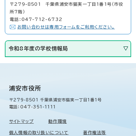
〒279-8501 千葉県浦安市猫実一丁目1番1号（市役
所7階）
電話：047-712-6732
お問い合わせは専用フォームをご利用ください。
令和8年度の学校情報局
浦安市役所
〒279-8501 千葉県浦安市猫実一丁目1番1号
電話：047-351-1111
サイトマップ
動作環境
個人情報の取り扱いについて
著作権法等