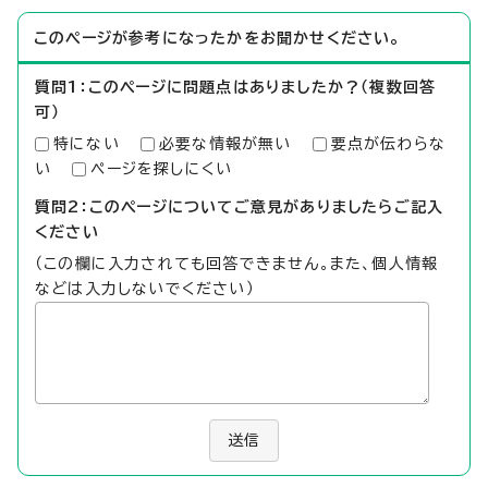
このページが参考になったかをお聞かせください。
質問1：このページに問題点はありましたか？（複数回答
可）
特にない
必要な情報が無い
要点が伝わらな
い
ページを探しにくい
質問2：このページについてご意見がありましたらご記入
ください
（この欄に入力されても回答できません。また、個人情報
などは入力しないでください）
送信