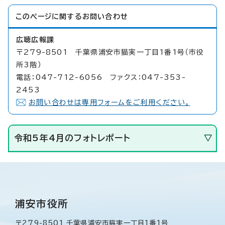
このページに関する
お問い合わせ
広聴広報課
〒279-8501 千葉県浦安市猫実一丁目1番1号（市役
所3階）
電話：047-712-6056 ファクス：047-353-
2453
お問い合わせは専用フォームをご利用ください。
令和5年4月のフォトレポート
浦安市役所
〒279-8501 千葉県浦安市猫実一丁目1番1号