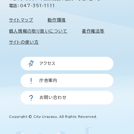
電話：047-351-1111
サイトマップ
動作環境
個人情報の取り扱いについて
著作権法等
サイトの使い方
アクセス
庁舎案内
お問い合わせ
Copyright © City Urayasu, All Rights Reserved.