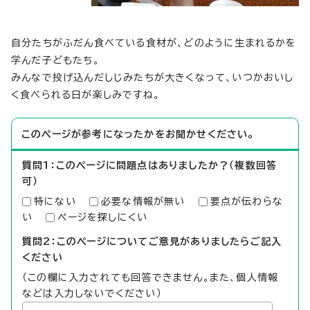
自分たちがふだん食べている食材が、どのように生まれるかを
学んだ子どもたち。
みんなで投げ込んだしじみたちが大きくなって、いつかおいし
く食べられる日が楽しみですね。
このページが参考になったかをお聞かせください。
質問1：このページに問題点はありましたか？（複数回答
可）
特にない
必要な情報が無い
要点が伝わらな
い
ページを探しにくい
質問2：このページについてご意見がありましたらご記入
ください
（この欄に入力されても回答できません。また、個人情報
などは入力しないでください）