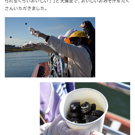
られるくらいおいしい！」と大満足で、おいしいおみそ汁をたく
さんいただきました。