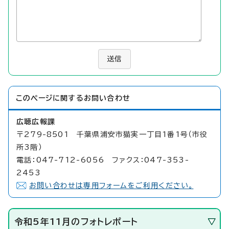
送信
このページに関する
お問い合わせ
広聴広報課
〒279-8501 千葉県浦安市猫実一丁目1番1号（市役
所3階）
電話：047-712-6056 ファクス：047-353-
2453
お問い合わせは専用フォームをご利用ください。
令和5年11月のフォトレポート