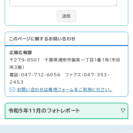
送信
このページに関する
お問い合わせ
広聴広報課
〒279-8501 千葉県浦安市猫実一丁目1番1号（市役
所3階）
電話：047-712-6056 ファクス：047-353-
2453
お問い合わせは専用フォームをご利用ください。
令和5年11月のフォトレポート