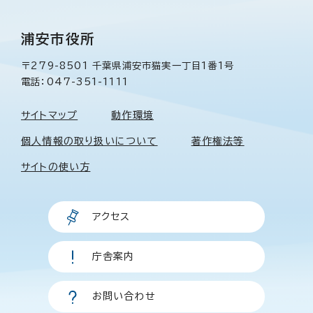
浦安市役所
〒279-8501 千葉県浦安市猫実一丁目1番1号
電話：047-351-1111
サイトマップ
動作環境
個人情報の取り扱いについて
著作権法等
サイトの使い方
アクセス
庁舎案内
お問い合わせ