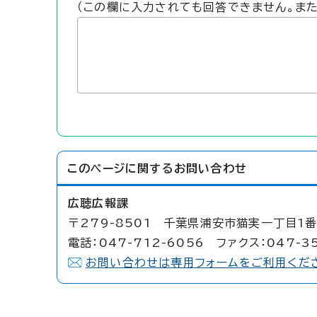
（この欄に入力されても回答できません。ま
このページに関する
お問い合わせ
広聴広報課
〒279-8501 千葉県浦安市猫実一丁目1番
電話：047-712-6056 ファクス：047-3
お問い合わせは専用フォームをご利用くだ