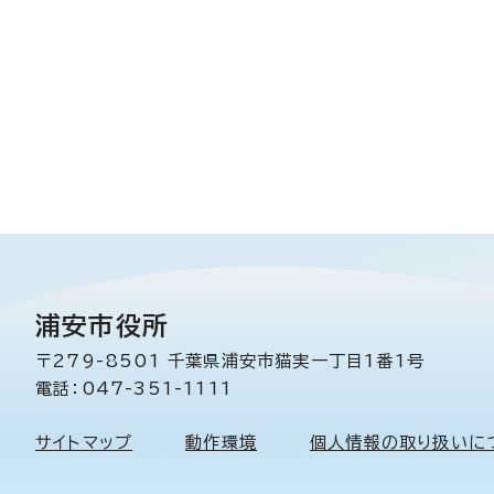
浦安市役所
〒279-8501 千葉県浦安市猫実一丁目1番1号
電話：047-351-1111
サイトマップ
動作環境
個人情報の取り扱いに