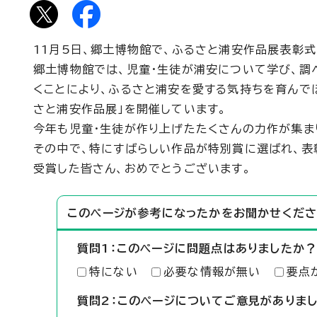
11月5日、郷土博物館で、ふるさと浦安作品展表彰式
郷土博物館では、児童・生徒が浦安について学び、調
くことにより、ふるさと浦安を愛する気持ちを育んで
さと浦安作品展」を開催しています。
今年も児童・生徒が作り上げたたくさんの力作が集ま
その中で、特にすばらしい作品が特別賞に選ばれ、表
受賞した皆さん、おめでとうございます。
このページが参考になったかをお聞かせくださ
質問1：このページに問題点はありましたか？
特にない
必要な情報が無い
要点
質問2：このページについてご意見がありま