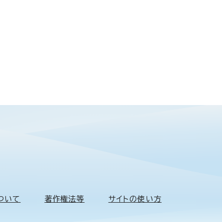
ついて
著作権法等
サイトの使い方