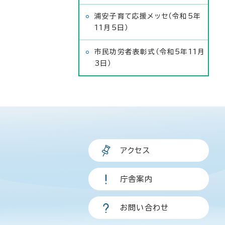
浦安子育て応援メッセ（令和5年
11月5日）
市民功労者表彰式（令和5年11月
3日）
アクセス
庁舎案内
お問い合わせ