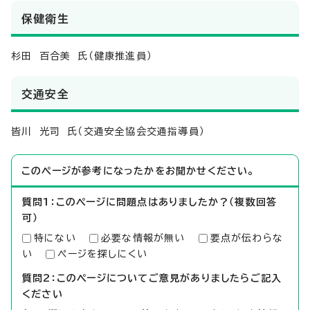
保健衛生
杉田 百合美 氏（健康推進員）
交通安全
皆川 光司 氏（交通安全協会交通指導員）
このページが参考になったかをお聞かせください。
質問1：このページに問題点はありましたか？（複数回答
可）
特にない
必要な情報が無い
要点が伝わらな
い
ページを探しにくい
質問2：このページについてご意見がありましたらご記入
ください