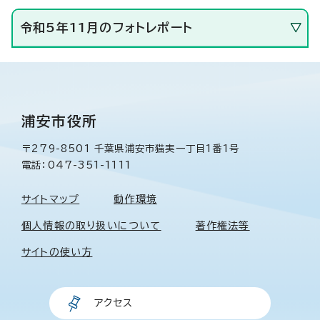
令和5年11月のフォトレポート
浦安市役所
〒279-8501 千葉県浦安市猫実一丁目1番1号
電話：047-351-1111
サイトマップ
動作環境
個人情報の取り扱いについて
著作権法等
サイトの使い方
アクセス