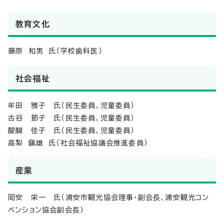
教育文化
藤原 和男 氏（学校歯科医）
社会福祉
牟田 雅子 氏（民生委員、児童委員）
古谷 節子 氏（民生委員、児童委員）
醍醐 佳子 氏（民生委員、児童委員）
高梨 鎭雄 氏（社会福祉協議会推進委員）
産業
岡安 栄一 氏（浦安市観光協会理事・副会長、浦安観光コン
ベンション協会副会長）