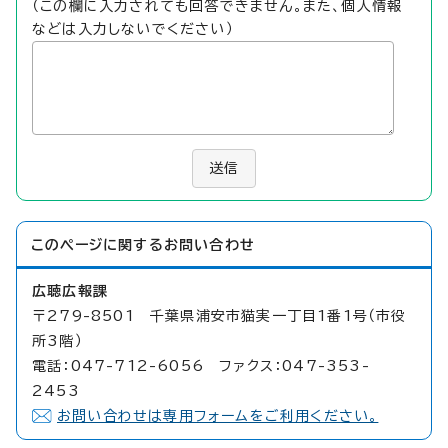
（この欄に入力されても回答できません。また、個人情報
などは入力しないでください）
送信
このページに関する
お問い合わせ
広聴広報課
〒279-8501 千葉県浦安市猫実一丁目1番1号（市役
所3階）
電話：047-712-6056 ファクス：047-353-
2453
お問い合わせは専用フォームをご利用ください。