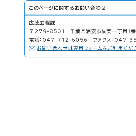
このページに関する
お問い合わせ
広聴広報課
〒279-8501 千葉県浦安市猫実一丁目1番
電話：047-712-6056 ファクス：047-3
お問い合わせは専用フォームをご利用くだ