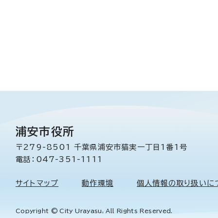
浦安市役所
〒279-8501 千葉県浦安市猫実一丁目1番1号
電話：047-351-1111
サイトマップ
動作環境
個人情報の取り扱いに
Copyright © City Urayasu, All Rights Reserved.