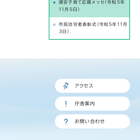
浦安子育て応援メッセ（令和5年
11月5日）
市民功労者表彰式（令和5年11月
3日）
アクセス
庁舎案内
お問い合わせ