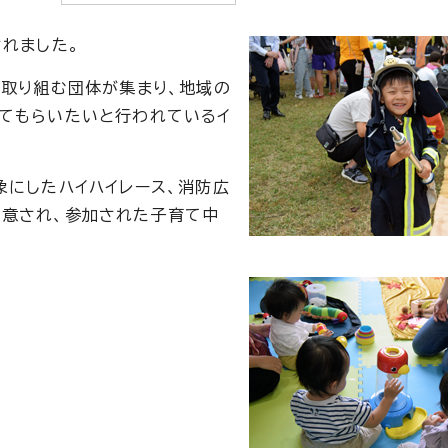
れました。
に取り組む団体が集まり、地域の
てもらいたいと行われているイ
象にしたハイハイレース、消防広
用意され、参加された子育て中