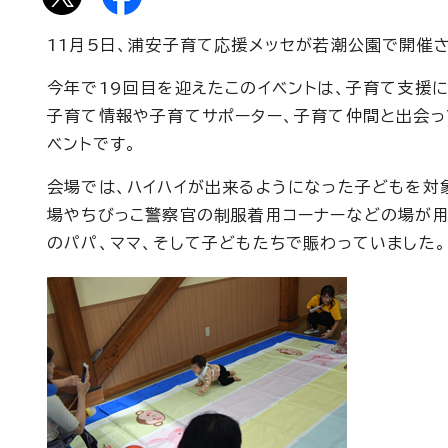
11月5日、浦安子育て応援メッセが若潮公園で開催さ
今年で19回目を迎えたこのイベントは、子育て支援
子育て情報や子育てサポーター、子育て仲間と出会っ
ベントです。
会場では、ハイハイが出来るようになった子どもを対
場やちびっこ警察官の制服着用コーナーなどの場が
のパパ、ママ、そして子どもたちで賑わっていました。