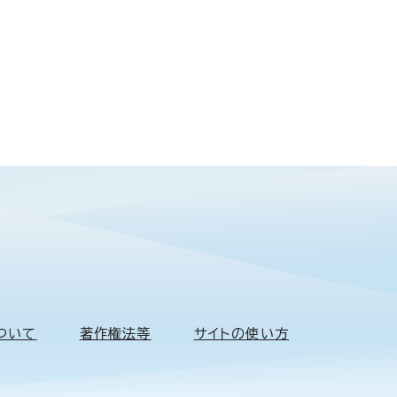
ついて
著作権法等
サイトの使い方