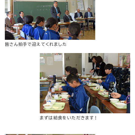
皆さん拍手で迎えてくれました
まずは給食をいただきます！