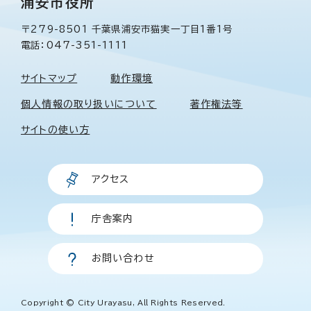
浦安市役所
〒279-8501 千葉県浦安市猫実一丁目1番1号
電話：047-351-1111
サイトマップ
動作環境
個人情報の取り扱いについて
著作権法等
サイトの使い方
アクセス
庁舎案内
お問い合わせ
Copyright © City Urayasu, All Rights Reserved.