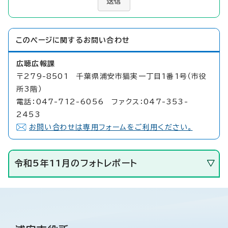
送信
このページに関する
お問い合わせ
広聴広報課
〒279-8501 千葉県浦安市猫実一丁目1番1号（市役
所3階）
電話：047-712-6056 ファクス：047-353-
2453
お問い合わせは専用フォームをご利用ください。
令和5年11月のフォトレポート