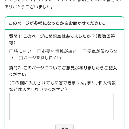
ありがとうございました。
このページが参考になったかをお聞かせください。
質問1：このページに問題点はありましたか？（複数回答
可）
特にない
必要な情報が無い
要点が伝わらな
い
ページを探しにくい
質問2：このページについてご意見がありましたらご記入
ください
（この欄に入力されても回答できません。また、個人情報
などは入力しないでください）