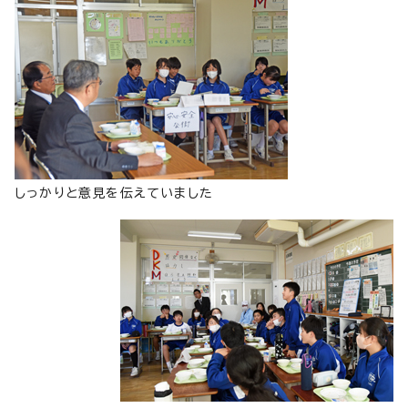
しっかりと意見を伝えていました