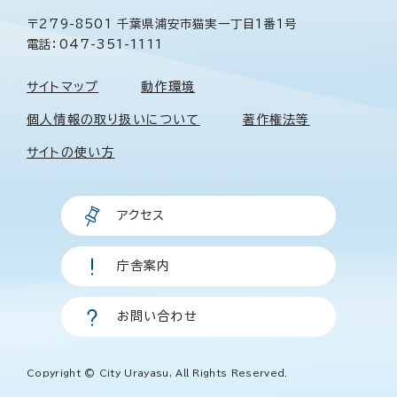
〒279-8501 千葉県浦安市猫実一丁目1番1号
電話：047-351-1111
サイトマップ
動作環境
個人情報の取り扱いについて
著作権法等
サイトの使い方
アクセス
庁舎案内
お問い合わせ
Copyright © City Urayasu, All Rights Reserved.