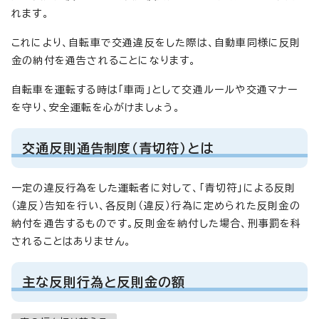
れます。
これにより、自転車で交通違反をした際は、自動車同様に反則
金の納付を通告されることになります。
自転車を運転する時は「車両」として交通ルールや交通マナー
を守り、安全運転を心がけましょう。
交通反則通告制度（青切符）とは
一定の違反行為をした運転者に対して、「青切符」による反則
（違反）告知を行い、各反則（違反）行為に定められた反則金の
納付を通告するものです。反則金を納付した場合、刑事罰を科
されることはありません。
主な反則行為と反則金の額