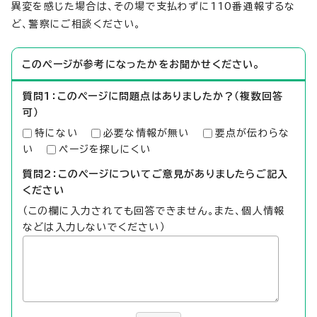
異変を感じた場合は、その場で支払わずに110番通報するな
ど、警察にご相談ください。
このページが参考になったかをお聞かせください。
質問1：このページに問題点はありましたか？（複数回答
可）
特にない
必要な情報が無い
要点が伝わらな
い
ページを探しにくい
質問2：このページについてご意見がありましたらご記入
ください
（この欄に入力されても回答できません。また、個人情報
などは入力しないでください）