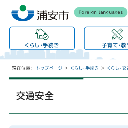
Foreign languages
くらし・手続き
子育て・教
現在位置：
トップページ
>
くらし・手続き
>
くらし・交
交通安全