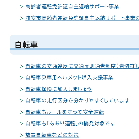
高齢者運転免許証自主返納サポート事業
浦安市高齢者運転免許証自主返納サポート事業
自転車
自転車の交通違反に交通反則通告制度（青切符）
自転車乗車用ヘルメット購入支援事業
自転車保険に加入しましょう
自転車の走行区分を分かりやすくしています
自転車もルールを守って安全運転
自転車も「あおり運転」の摘発対象です
放置自転車などの対策