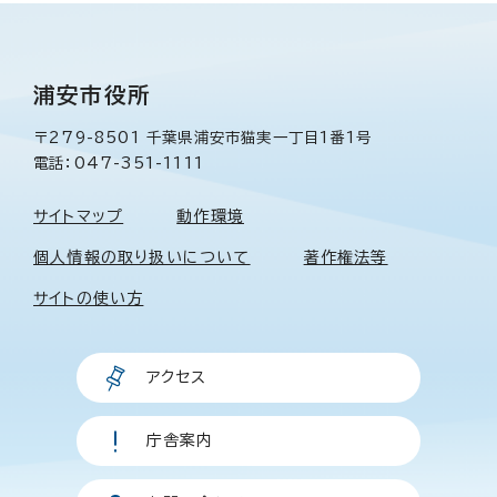
浦安市役所
〒279-8501 千葉県浦安市猫実一丁目1番1号
電話：047-351-1111
サイトマップ
動作環境
個人情報の取り扱いについて
著作権法等
サイトの使い方
アクセス
庁舎案内