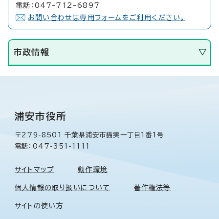
電話：047-712-6897
お問い合わせは専用フォームをご利用ください。
市政情報
浦安市役所
〒279-8501 千葉県浦安市猫実一丁目1番1号
電話：047-351-1111
サイトマップ
動作環境
個人情報の取り扱いについて
著作権法等
サイトの使い方