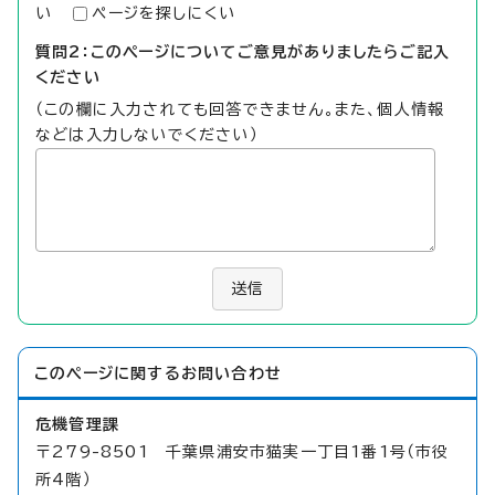
い
ページを探しにくい
質問2：このページについてご意見がありましたらご記入
ください
（この欄に入力されても回答できません。また、個人情報
などは入力しないでください）
送信
このページに関する
お問い合わせ
危機管理課
〒279-8501 千葉県浦安市猫実一丁目1番1号（市役
所4階）