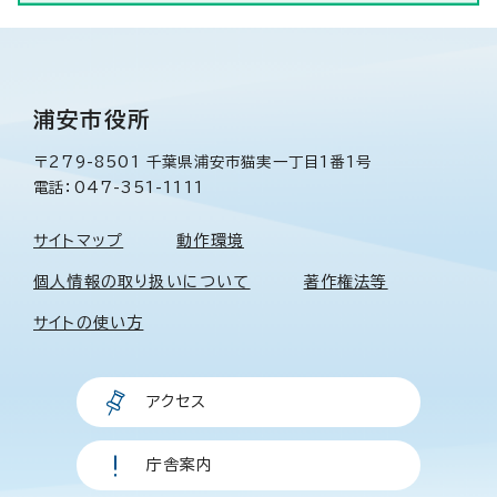
浦安市役所
〒279-8501 千葉県浦安市猫実一丁目1番1号
電話：047-351-1111
サイトマップ
動作環境
個人情報の取り扱いについて
著作権法等
サイトの使い方
アクセス
庁舎案内