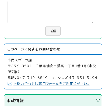
送信
このページに関する
お問い合わせ
市民スポーツ課
〒279-8501 千葉県浦安市猫実一丁目1番1号（市役
所7階）
電話：047-712-6819 ファクス：047-351-5494
お問い合わせは専用フォームをご利用ください。
市政情報