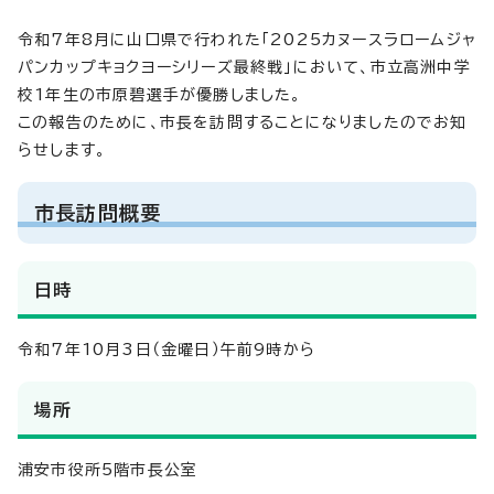
令和7年8月に山口県で行われた「2025カヌースラロームジャ
パンカップキョクヨーシリーズ最終戦」において、市立高洲中学
校1年生の市原碧選手が優勝しました。
この報告のために、市長を訪問することになりましたのでお知
らせします。
市長訪問概要
日時
令和7年10月3日（金曜日）午前9時から
場所
浦安市役所5階市長公室