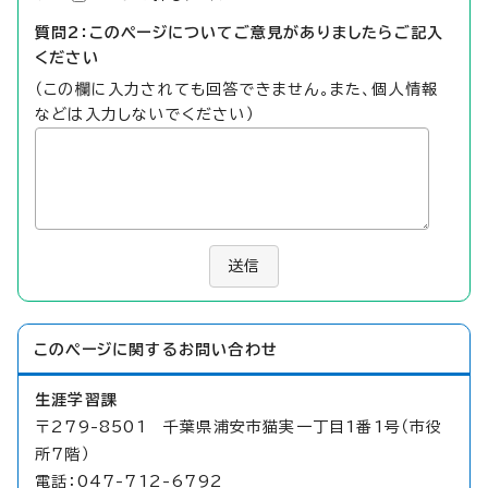
質問2：このページについてご意見がありましたらご記入
ください
（この欄に入力されても回答できません。また、個人情報
などは入力しないでください）
送信
このページに関する
お問い合わせ
生涯学習課
〒279-8501 千葉県浦安市猫実一丁目1番1号（市役
所7階）
電話：047-712-6792