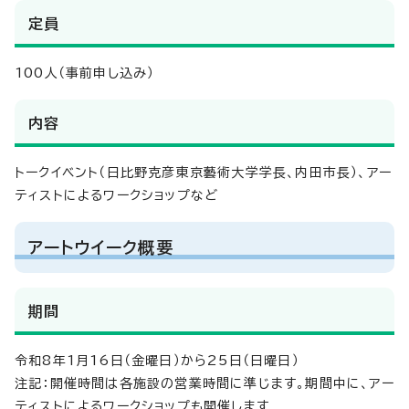
定員
100人（事前申し込み）
内容
トークイベント（日比野克彦東京藝術大学学長、内田市長）、アー
ティストによるワークショップなど
アートウイーク概要
期間
令和8年1月16日（金曜日）から25日（日曜日）
注記：開催時間は各施設の営業時間に準じます。期間中に、アー
ティストによるワークショップも開催します