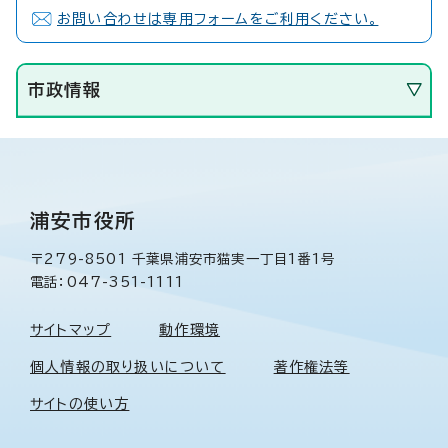
お問い合わせは専用フォームをご利用ください。
市政情報
浦安市役所
〒279-8501 千葉県浦安市猫実一丁目1番1号
電話：047-351-1111
サイトマップ
動作環境
個人情報の取り扱いについて
著作権法等
サイトの使い方