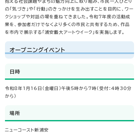
抱える社会課題やまちの魅力向上に取り組み、市民一人ひとり
の「気づき」や「行動」のきっかけを生み出すことを目的に、ワー
クショップや対話の場を重ねてきました。令和7年度の活動成
果を、参加者だけでなくより多くの市民と共有するため、作品
を市内で展示する「浦安藝大アートウイーク」を実施します。
オープニングイベント
日時
令和8年1月16日（金曜日）午後5時から7時（受付：4時30分
から）
場所
ニューコースト新浦安