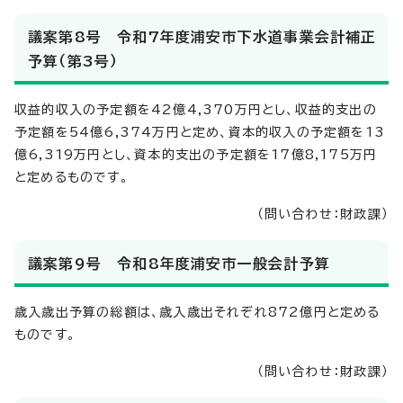
議案第8号 令和7年度浦安市下水道事業会計補正
予算（第3号）
収益的収入の予定額を42億4,370万円とし、収益的支出の
予定額を54億6,374万円と定め、資本的収入の予定額を13
億6,319万円とし、資本的支出の予定額を17億8,175万円
と定めるものです。
（問い合わせ：財政課）
議案第9号 令和8年度浦安市一般会計予算
歳入歳出予算の総額は、歳入歳出それぞれ872億円と定める
ものです。
（問い合わせ：財政課）