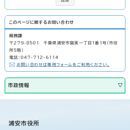
このページに関する
お問い合わせ
総務課
〒279-8501 千葉県浦安市猫実一丁目1番1号（市役
所5階）
電話：047-712-6114
お問い合わせは専用フォームをご利用ください。
市政情報
浦安市役所