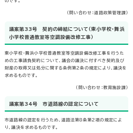
のです。
（問い合わせ：道路政策管理課）
議案第33号 契約の締結について（東小学校・舞浜
小学校普通教室等空調設備改修工事）
東小学校・舞浜小学校普通教室等空調設備改修工事を行うた
めの工事請負契約について、議会の議決に付すべき契約及び
財産の取得又は処分に関する条例第2条の規定により、議決を
求めるものです。
（問い合わせ：教育施設課）
議案第34号 市道路線の認定について
市道路線の認定を行うため、道路法第8条第2項の規定によ
り、議決を求めるものです。