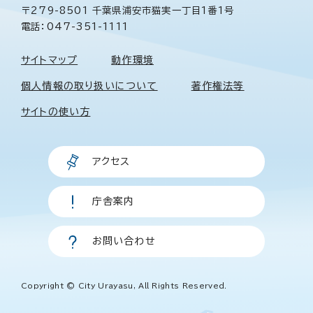
〒279-8501 千葉県浦安市猫実一丁目1番1号
電話：047-351-1111
サイトマップ
動作環境
個人情報の取り扱いについて
著作権法等
サイトの使い方
アクセス
庁舎案内
お問い合わせ
Copyright © City Urayasu, All Rights Reserved.