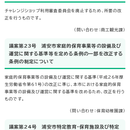
チャレンジショップ利用審査委員会を廃止するため、所要の改
正を行うものです。
（問い合わせ：商工観光課）
議案第23号 浦安市家庭的保育事業等の設備及び
運営に関する基準等を定める条例の一部を改正する
条例の制定について
家庭的保育事業等の設備及び運営に関する基準（平成26年厚
生労働省令第61号）の改正に準じ、本市における家庭的保育
事業等の設備及び運営に関する基準を改めるため、改正を行う
ものです。
（問い合わせ：保育幼稚園課）
議案第24号 浦安市特定教育・保育施設及び特定