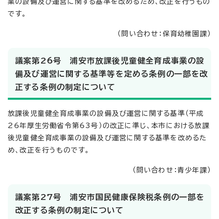
業の設備及び運営に関する基準を改めるため、改正を行うもの
です。
（問い合わせ：保育幼稚園課）
議案第26号 浦安市放課後児童健全育成事業の設
備及び運営に関する基準等を定める条例の一部を改
正する条例の制定について
放課後児童健全育成事業の設備及び運営に関する基準（平成
26年厚生労働省令第63号）の改正に準じ、本市における放課
後児童健全育成事業の設備及び運営に関する基準を改めるた
め、改正を行うものです。
（問い合わせ：青少年課）
議案第27号 浦安市国民健康保険税条例の一部を
改正する条例の制定について