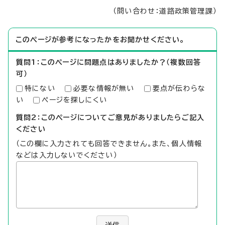
（問い合わせ：道路政策管理課）
このページが参考になったかをお聞かせください。
質問1：このページに問題点はありましたか？（複数回答
可）
特にない
必要な情報が無い
要点が伝わらな
い
ページを探しにくい
質問2：このページについてご意見がありましたらご記入
ください
（この欄に入力されても回答できません。また、個人情報
などは入力しないでください）
送信