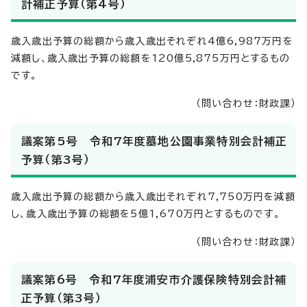
計補正予算（第4号）
歳入歳出予算の総額から歳入歳出それぞれ4億6,987万円を
減額し、歳入歳出予算の総額を120億5,875万円とするもの
です。
（問い合わせ：財政課）
議案第5号 令和7年度墓地公園事業特別会計補正
予算（第3号）
歳入歳出予算の総額から歳入歳出それぞれ7,750万円を減額
し、歳入歳出予算の総額を5億1,670万円とするものです。
（問い合わせ：財政課）
議案第6号 令和7年度浦安市介護保険特別会計補
正予算（第3号）