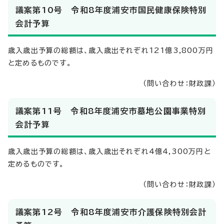
議案第10号 令和8年度浦安市国民健康保険特別
会計予算
歳入歳出予算の総額は、歳入歳出それぞれ121億3,800万円
と定めるものです。
（問い合わせ：財政課）
議案第11号 令和8年度浦安市墓地公園事業特別
会計予算
歳入歳出予算の総額は、歳入歳出それぞれ4億4,300万円と
定めるものです。
（問い合わせ：財政課）
議案第12号 令和8年度浦安市介護保険特別会計