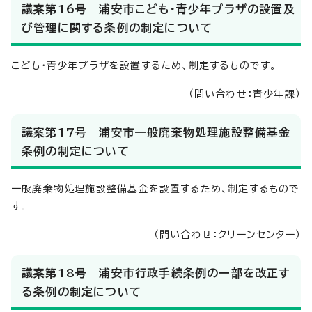
議案第16号 浦安市こども・青少年プラザの設置及
び管理に関する条例の制定について
こども・青少年プラザを設置するため、制定するものです。
（問い合わせ：青少年課）
議案第17号 浦安市一般廃棄物処理施設整備基金
条例の制定について
一般廃棄物処理施設整備基金を設置するため、制定するもので
す。
（問い合わせ：クリーンセンター）
議案第18号 浦安市行政手続条例の一部を改正す
る条例の制定について