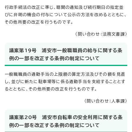
行政手続法の改正に準じ、聴聞の通知及び続行期日の指定並
びに弁明の機会の付与について公示の方法を改めるとともに、
その他所要の改正を行うものです。
（問い合わせ：法務文書課）
議案第19号 浦安市一般職職員の給与に関する条
例の一部を改正する条例の制定について
一般職職員の通勤手当の上限額の算定方法及びその額を見直
し、並びに新たに駐車場等に係る通勤手当を支給することとす
るとともに、その他所要の改正を行うものです。
（問い合わせ：人事課）
議案第20号 浦安市自転車の安全利用に関する条
例の一部を改正する条例の制定について