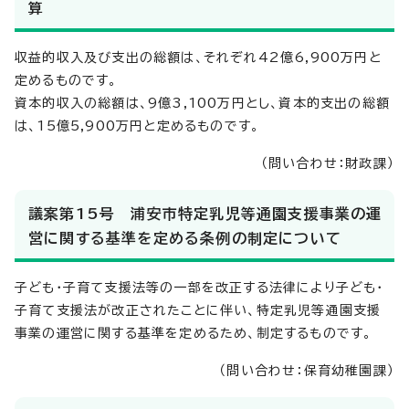
算
収益的収入及び支出の総額は、それぞれ42億6,900万円と
定めるものです。
資本的収入の総額は、9億3,100万円とし、資本的支出の総額
は、15億5,900万円と定めるものです。
（問い合わせ：財政課）
議案第15号 浦安市特定乳児等通園支援事業の運
営に関する基準を定める条例の制定について
子ども・子育て支援法等の一部を改正する法律により子ども・
子育て支援法が改正されたことに伴い、特定乳児等通園支援
事業の運営に関する基準を定めるため、制定するものです。
（問い合わせ：保育幼稚園課）