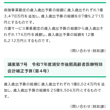
保険事業勘定の歳入歳出予算の総額に歳入歳出それぞれ1億
3,478万円を追加し、歳入歳出予算の総額を87億9,271万
円とするものです。
介護サービス事業勘定の歳入歳出予算の総額から歳入歳出そ
れぞれ176万円を減額し、歳入歳出予算の総額を12億
8,212万円とするものです。
（問い合わせ：財政課）
議案第7号 令和7年度浦安市後期高齢者医療特別
会計補正予算（第4号）
歳入歳出予算の総額に歳入歳出それぞれ1億8,024万円を追
加し、歳入歳出予算の総額を25億9,506万円とするもので
す。
（問い合わせ：財政課）