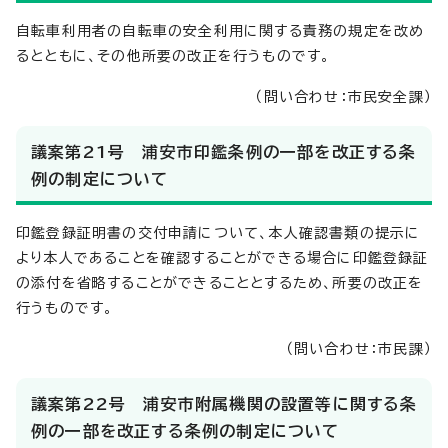
自転車利用者の自転車の安全利用に関する責務の規定を改め
るとともに、その他所要の改正を行うものです。
（問い合わせ：市民安全課）
議案第21号 浦安市印鑑条例の一部を改正する条
例の制定について
印鑑登録証明書の交付申請について、本人確認書類の提示に
より本人であることを確認することができる場合に印鑑登録証
の添付を省略することができることとするため、所要の改正を
行うものです。
（問い合わせ：市民課）
議案第22号 浦安市附属機関の設置等に関する条
例の一部を改正する条例の制定について