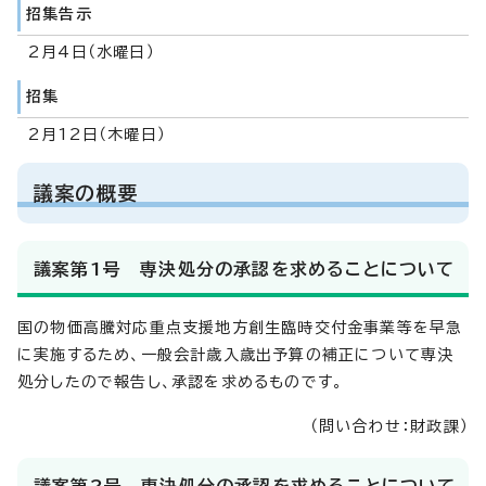
招集告示
2月4日（水曜日）
招集
2月12日（木曜日）
議案の概要
議案第1号 専決処分の承認を求めることについて
国の物価高騰対応重点支援地方創生臨時交付金事業等を早急
に実施するため、一般会計歳入歳出予算の補正について専決
処分したので報告し、承認を求めるものです。
（問い合わせ：財政課）
議案第2号 専決処分の承認を求めることについて