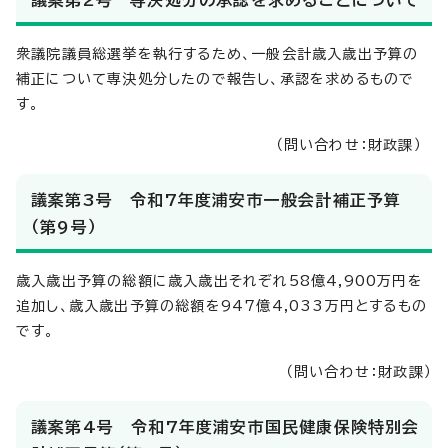
衆議院議員総選挙を執行するため、一般会計歳入歳出予算の
補正について専決処分したので報告し、承認を求めるもので
す。
（問い合わせ：財政課）
議案第3号 令和7年度浦安市一般会計補正予算
（第9号）
歳入歳出予算の総額に歳入歳出それぞれ58億4,900万円を
追加し、歳入歳出予算の総額を947億4,033万円とするもの
です。
（問い合わせ：財政課）
議案第4号 令和7年度浦安市国民健康保険特別会