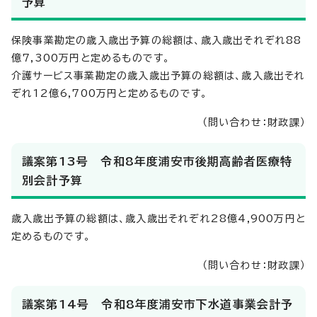
予算
保険事業勘定の歳入歳出予算の総額は、歳入歳出それぞれ88
億7,300万円と定めるものです。
介護サービス事業勘定の歳入歳出予算の総額は、歳入歳出それ
ぞれ12億6,700万円と定めるものです。
（問い合わせ：財政課）
議案第13号 令和8年度浦安市後期高齢者医療特
別会計予算
歳入歳出予算の総額は、歳入歳出それぞれ28億4,900万円と
定めるものです。
（問い合わせ：財政課）
議案第14号 令和8年度浦安市下水道事業会計予