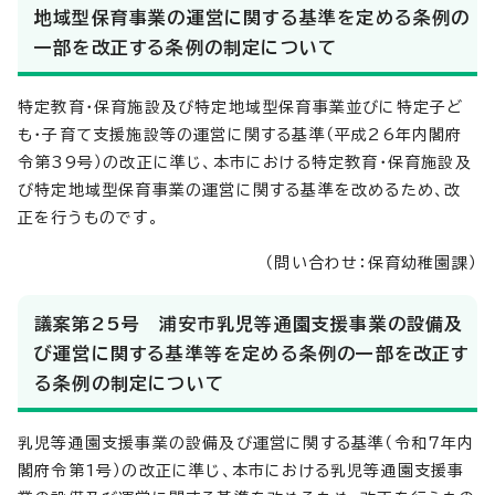
地域型保育事業の運営に関する基準を定める条例の
一部を改正する条例の制定について
特定教育・保育施設及び特定地域型保育事業並びに特定子ど
も・子育て支援施設等の運営に関する基準（平成26年内閣府
令第39号）の改正に準じ、本市における特定教育・保育施設及
び特定地域型保育事業の運営に関する基準を改めるため、改
正を行うものです。
（問い合わせ：保育幼稚園課）
議案第25号 浦安市乳児等通園支援事業の設備及
び運営に関する基準等を定める条例の一部を改正す
る条例の制定について
乳児等通園支援事業の設備及び運営に関する基準（令和7年内
閣府令第1号）の改正に準じ、本市における乳児等通園支援事