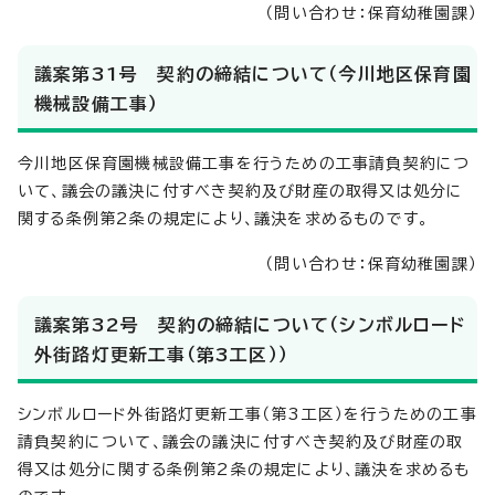
（問い合わせ：保育幼稚園課）
議案第31号 契約の締結について（今川地区保育園
機械設備工事）
今川地区保育園機械設備工事を行うための工事請負契約につ
いて、議会の議決に付すべき契約及び財産の取得又は処分に
関する条例第2条の規定により、議決を求めるものです。
（問い合わせ：保育幼稚園課）
議案第32号 契約の締結について（シンボルロード
外街路灯更新工事（第3工区））
シンボルロード外街路灯更新工事（第3工区）を行うための工事
請負契約について、議会の議決に付すべき契約及び財産の取
得又は処分に関する条例第2条の規定により、議決を求めるも