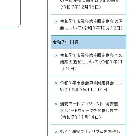
の包括連携に関する協定の締結
（令和7年12月16日）
令和7年市議会第4回定例会の閉
会について（令和7年12月12日）
令和7年11月
令和7年市議会第4回定例会への
議案の追加について（令和7年11
月21日）
令和7年市議会第4回定例会につ
いて（令和7年11月14日）
浦安アートプロジェクト「浦安藝
大」アートウイークを開催します
（令和7年11月14日）
第2回浦安クリテリウムを開催し