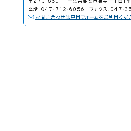
〒279-8501 千葉県浦安市猫実一丁目1番
電話：047-712-6056 ファクス：047-3
お問い合わせは専用フォームをご利用くだ