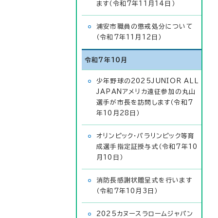
ます（令和7年11月14日）
浦安市職員の懲戒処分について
（令和7年11月12日）
令和7年10月
少年野球の2025JUNIOR ALL
JAPANアメリカ遠征参加の丸山
選手が市長を訪問します（令和7
年10月28日）
オリンピック・パラリンピック等育
成選手指定証授与式（令和7年10
月10日）
消防長感謝状贈呈式を行います
（令和7年10月3日）
2025カヌースラロームジャパン