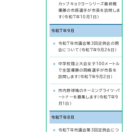
カップキョクヨーシリーズ最終戦
優勝の市原選手が市長を訪問しま
す（令和7年10月1日）
令和7年9月
令和7年市議会第3回定例会の閉
会について（令和7年9月26日）
中学校陸上大会女子100メートル
で全国優勝の岡嶋選手が市長を
訪問します（令和7年9月2日）
市内野球場のネーミングライツ・パ
ートナーを募集します（令和7年9
月1日）
令和7年8月
令和7年市議会第3回定例会につ