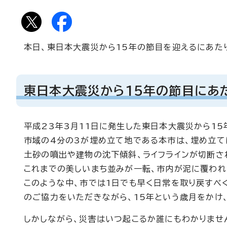
本日、東日本大震災から15年の節目を迎えるにあた
東日本大震災から15年の節目にあ
平成23年3月11日に発生した東日本大震災から15
市域の4分の3が埋め立て地である本市は、埋め立て
土砂の噴出や建物の沈下傾斜、ライフラインが切断さ
これまでの美しいまち並みが一転、市内が泥に覆われ
このような中、市では1日でも早く日常を取り戻すべ
のご協力をいただきながら、15年という歳月をかけ
しかしながら、災害はいつ起こるか誰にもわかりませ