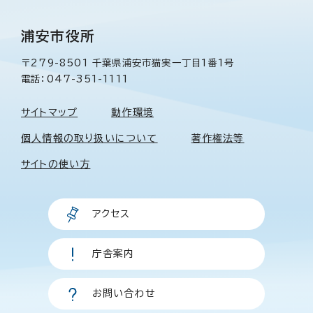
浦安市役所
〒279-8501 千葉県浦安市猫実一丁目1番1号
電話：047-351-1111
サイトマップ
動作環境
個人情報の取り扱いについて
著作権法等
サイトの使い方
アクセス
庁舎案内
お問い合わせ