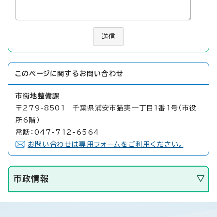
送信
このページに関する
お問い合わせ
市街地整備課
〒279-8501 千葉県浦安市猫実一丁目1番1号（市役
所6階）
電話：047-712-6564
お問い合わせは専用フォームをご利用ください。
市政情報