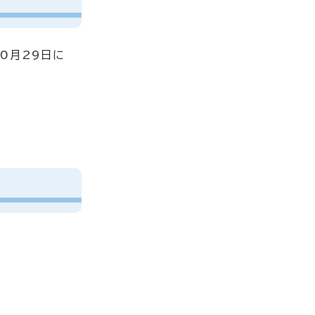
0月29日に
。