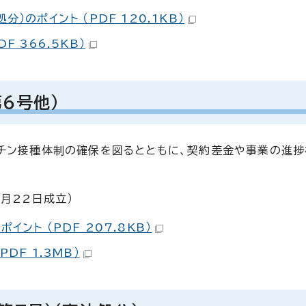
）のポイント （PDF 120.1KB）
 366.5KB）
6号他）
チン接種体制の確保を図るとともに、契約差金や事業の進
月22日成立）
ント （PDF 207.8KB）
DF 1.3MB）