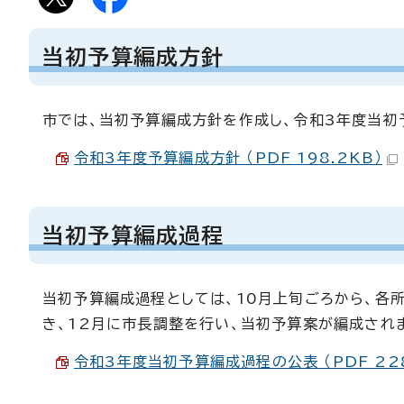
当初予算編成方針
市では、当初予算編成方針を作成し、令和3年度当初
令和3年度予算編成方針 （PDF 198.2KB）
当初予算編成過程
当初予算編成過程としては、10月上旬ごろから、各
き、12月に市長調整を行い、当初予算案が編成され
令和3年度当初予算編成過程の公表 （PDF 228