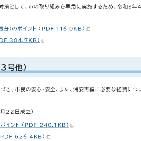
対策として、市の取り組みを早急に実施するため、令和3年4
）のポイント （PDF 116.0KB）
F 384.7KB）
3号他）
づき、市民の安心・安全、また、浦安再編に必要な経費につ
月22日成立）
ント （PDF 240.1KB）
DF 626.4KB）