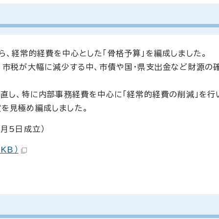
ら、経常的経費を中心とした「骨格予算」を編成しました。
、市税が大幅に減少する中、市債や国・県支出金など財源の
見直し、特に内部事務経費を中心に「経常的経費の削減」を行
を見極め編成しました。
月5日成立）
KB）