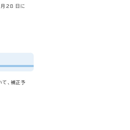
月28 日に
いて、補正予