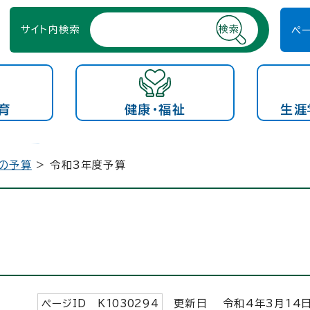
サイト内検索
ペ
育
健康・福祉
生涯
の予算
> 令和3年度予算
ページID K
1030294
更新日 令和4年3月
14