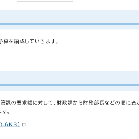
予算を編成していきます。
所管課の要求額に対して、財政課から財務部長などの順に査
ます。
.6KB）