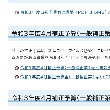
令和3年度当初予算案の概要 （PDF 3.5MB）
令和3年度4月補正予算（一般補正第
今回の補正予算は、新型コロナウイルス感染症に係る
る必要がある事業を令和3年4月1日に専決処分した
令和3年度4月補正予算（一般補正第1号）（専決処分
令和3年度4月補正予算書（一般補正第1号） （PDF
令和3年度4月補正予算（一般補正第