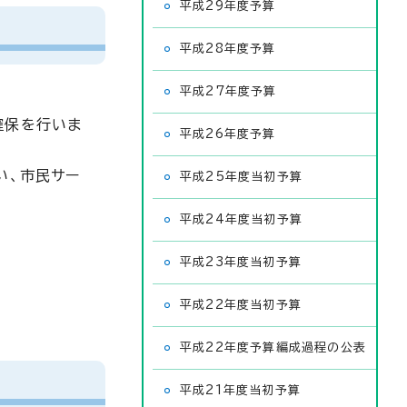
平成29年度予算
平成28年度予算
平成27年度予算
確保を行いま
平成26年度予算
い、市民サー
平成25年度当初予算
平成24年度当初予算
平成23年度当初予算
平成22年度当初予算
平成22年度予算編成過程の公表
平成21年度当初予算