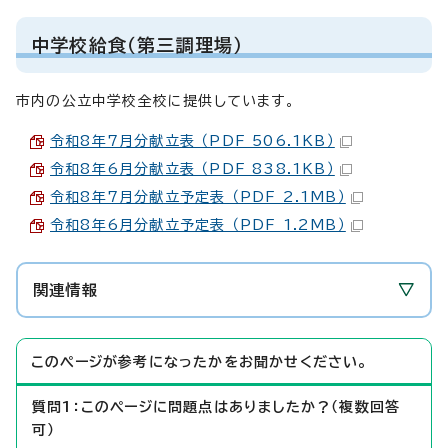
中学校給食（第三調理場）
市内の公立中学校全校に提供しています。
令和8年7月分献立表 （PDF 506.1KB）
令和8年6月分献立表 （PDF 838.1KB）
令和8年7月分献立予定表 （PDF 2.1MB）
令和8年6月分献立予定表 （PDF 1.2MB）
関連情報
このページが参考になったかをお聞かせください。
質問1：このページに問題点はありましたか？（複数回答
可）