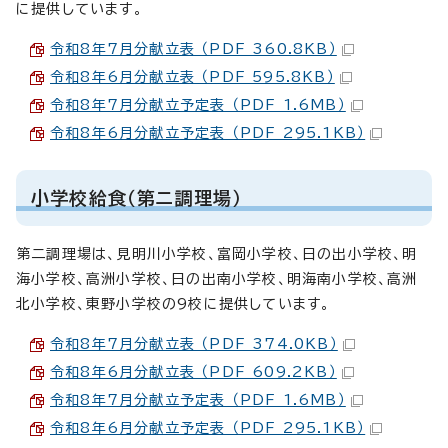
に提供しています。
令和8年7月分献立表 （PDF 360.8KB）
令和8年6月分献立表 （PDF 595.8KB）
令和8年7月分献立予定表 （PDF 1.6MB）
令和8年6月分献立予定表 （PDF 295.1KB）
小学校給食（第ニ調理場）
第二調理場は、見明川小学校、富岡小学校、日の出小学校、明
海小学校、高洲小学校、日の出南小学校、明海南小学校、高洲
北小学校、東野小学校の9校に提供しています。
令和8年7月分献立表 （PDF 374.0KB）
令和8年6月分献立表 （PDF 609.2KB）
令和8年7月分献立予定表 （PDF 1.6MB）
令和8年6月分献立予定表 （PDF 295.1KB）