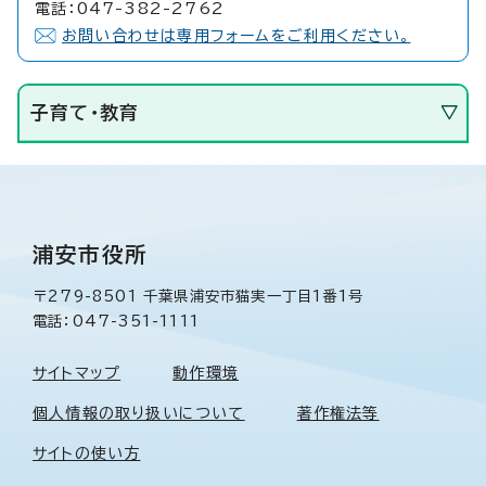
電話：047-382-2762
お問い合わせは専用フォームをご利用ください。
子育て・教育
浦安市役所
〒279-8501 千葉県浦安市猫実一丁目1番1号
電話：047-351-1111
サイトマップ
動作環境
個人情報の取り扱いについて
著作権法等
サイトの使い方