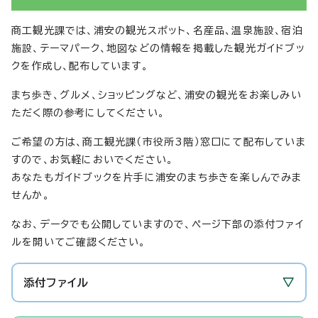
商工観光課では、浦安の観光スポット、名産品、温泉施設、宿泊
施設、テーマパーク、地図などの情報を掲載した観光ガイドブッ
クを作成し、配布しています。
まち歩き、グルメ、ショッピングなど、浦安の観光をお楽しみい
ただく際の参考にしてください。
ご希望の方は、商工観光課（市役所3階）窓口にて配布していま
すので、お気軽においでください。
あなたもガイドブックを片手に浦安のまち歩きを楽しんでみま
せんか。
なお、データでも公開していますので、ページ下部の添付ファイ
ルを開いてご確認ください。
添付ファイル