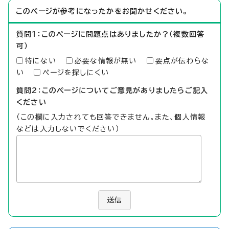
このページが参考になったかをお聞かせください。
質問1：このページに問題点はありましたか？（複数回答
可）
特にない
必要な情報が無い
要点が伝わらな
い
ページを探しにくい
質問2：このページについてご意見がありましたらご記入
ください
（この欄に入力されても回答できません。また、個人情報
などは入力しないでください）
送信