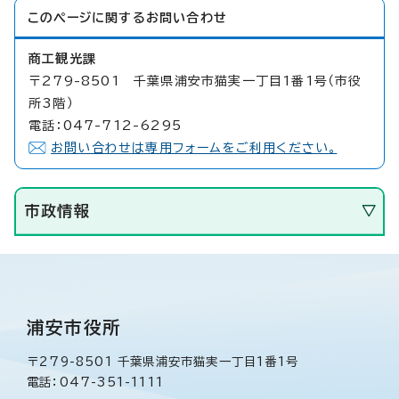
このページに関する
お問い合わせ
商工観光課
〒279-8501 千葉県浦安市猫実一丁目1番1号（市役
所3階）
電話：047-712-6295
お問い合わせは専用フォームをご利用ください。
市政情報
浦安市役所
〒279-8501 千葉県浦安市猫実一丁目1番1号
電話：047-351-1111