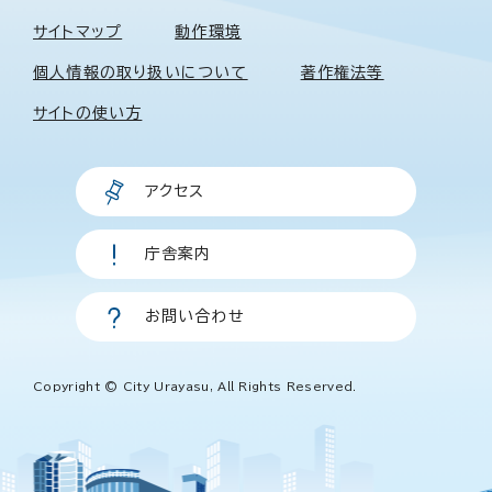
サイトマップ
動作環境
個人情報の取り扱いについて
著作権法等
サイトの使い方
アクセス
庁舎案内
お問い合わせ
Copyright © City Urayasu, All Rights Reserved.