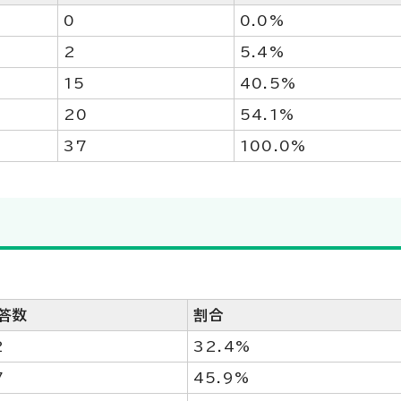
0
0.0%
2
5.4%
15
40.5%
20
54.1%
37
100.0%
答数
割合
2
32.4%
7
45.9%