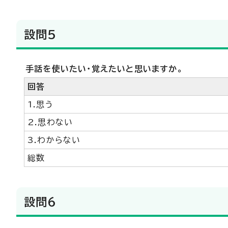
設問5
手話を使いたい・覚えたいと思いますか。
回答
1.思う
2.思わない
3.わからない
総数
設問6