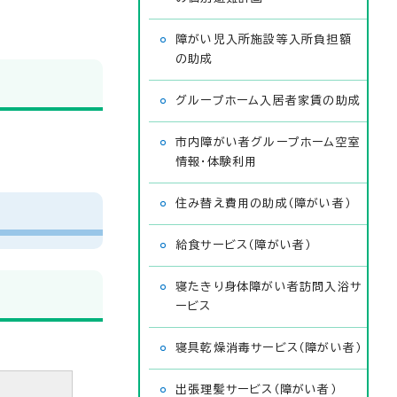
障がい児入所施設等入所負担額
の助成
グループホーム入居者家賃の助成
市内障がい者グループホーム空室
情報・体験利用
住み替え費用の助成（障がい者）
給食サービス（障がい者）
寝たきり身体障がい者訪問入浴サ
ービス
寝具乾燥消毒サービス（障がい者）
出張理髪サービス（障がい者）