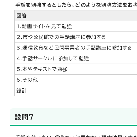
手話を勉強するとしたら、どのような勉強方法をお考
回答
1.動画サイトを見て勉強
2.市や公民館での手話講座に参加する
3.通信教育など民間事業者の手話講座に参加する
4.手話サークルに参加して勉強
5.本やテキストで勉強
6.その他
総計
設問7