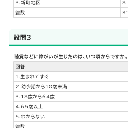
3.新町地区
8
総数
3
設問3
聴覚などに障がいが生じたのは、いつ頃からですか
回答
1.生まれてすぐ
2.幼少期から18歳未満
3.18歳から64歳
4.65歳以上
5.わからない
総数