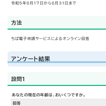
令和5年8月17日から8月31日まで
方法
ちば電子申請サービスによるオンライン回答
アンケート結果
設問1
あなたの現在の年齢は、おいくつですか。
回答