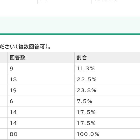
ださい（複数回答可）。
回答数
割合
9
11.3%
18
22.5%
19
23.8%
6
7.5%
14
17.5%
14
17.5%
80
100.0%