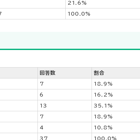
21.6%
7
100.0%
。
回答数
割合
7
18.9%
6
16.2%
13
35.1%
7
18.9%
4
10.8%
37
100.0%