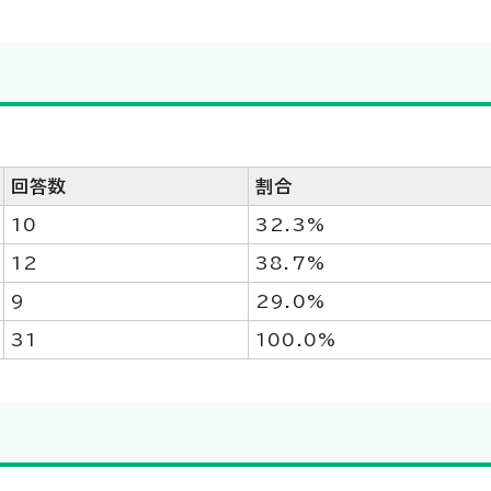
回答数
割合
10
32.3%
12
38.7%
9
29.0%
31
100.0%