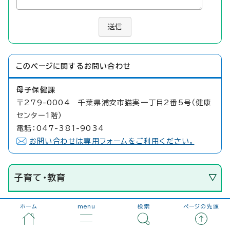
送信
このページに関する
お問い合わせ
母子保健課
〒279-0004 千葉県浦安市猫実一丁目2番5号（健康
センター1階）
電話：047-381-9034
お問い合わせは専用フォームをご利用ください。
子育て・教育
ホーム
menu
検索
ページの先頭