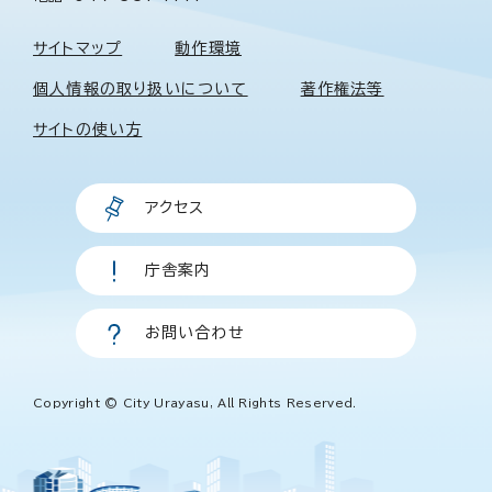
サイトマップ
動作環境
個人情報の取り扱いについて
著作権法等
サイトの使い方
アクセス
庁舎案内
お問い合わせ
Copyright © City Urayasu, All Rights Reserved.