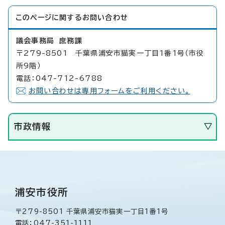
このページに関する
お問い合わせ
議会事務局 庶務課
〒279-8501 千葉県浦安市猫実一丁目1番1号（市役
所9階）
電話：047-712-6788
お問い合わせは専用フォームをご利用ください。
市政情報
浦安市役所
〒279-8501 千葉県浦安市猫実一丁目1番1号
電話：047-351-1111