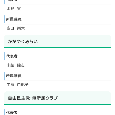
水野 実
所属議員
広田 尚大
かがやくみらい
代表者
末益 隆志
所属議員
工藤 由紀子
自由民主党・無所属クラブ
代表者