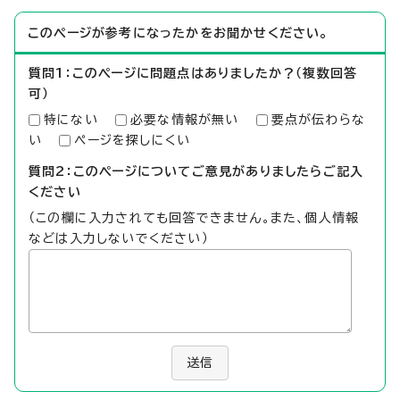
このページが参考になったかをお聞かせください。
質問1：このページに問題点はありましたか？（複数回答
可）
特にない
必要な情報が無い
要点が伝わらな
い
ページを探しにくい
質問2：このページについてご意見がありましたらご記入
ください
（この欄に入力されても回答できません。また、個人情報
などは入力しないでください）
送信