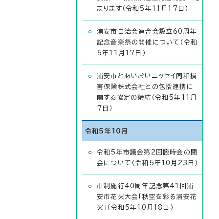
まります（令和5年11月17日）
浦安市自治会連合会設立60周年
記念音楽祭の開催について（令和
5年11月17日）
浦安市とあいおいニッセイ同和損
害保険株式会社との包括連携に
関する協定の締結（令和5年11月
7日）
令和5年10月
令和5年市議会第2回臨時会の閉
会について（令和5年10月23日）
市制施行40周年記念第41回浦
安市花火大会「秋空を彩る浦安花
火」（令和5年10月18日）