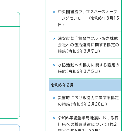
中央図書館ファブスペースオープ
ニングセレモニー（令和6年3月15
日）
浦安市と千葉県ヤクルト販売株式
会社との包括連携に関する協定の
締結（令和6年3月7日）
水防活動への協力に関する協定の
締結（令和6年3月5日）
令和6年2月
災害時における協力に関する協定
の締結（令和6年2月28日）
令和6年能登半島地震における石
川県への職員派遣について（第2
報）（令和6年2月22日）