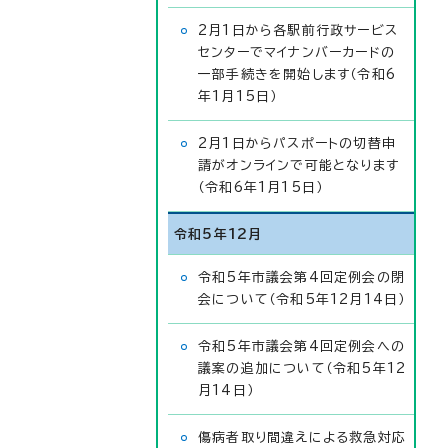
2月1日から各駅前行政サービス
センターでマイナンバーカードの
一部手続きを開始します（令和6
年1月15日）
2月1日からパスポートの切替申
請がオンラインで可能となります
（令和6年1月15日）
令和5年12月
令和5年市議会第4回定例会の閉
会について（令和5年12月14日）
令和5年市議会第4回定例会への
議案の追加について（令和5年12
月14日）
傷病者取り間違えによる救急対応