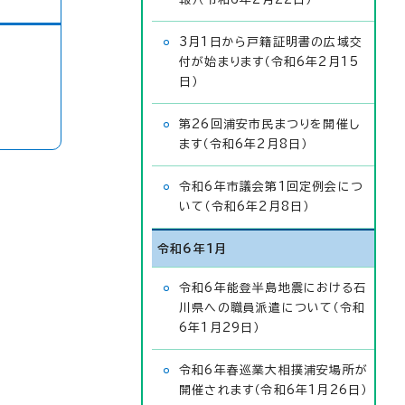
3月1日から戸籍証明書の広域交
付が始まります（令和6年2月15
日）
第26回浦安市民まつりを開催し
ます（令和6年2月8日）
令和6年市議会第1回定例会につ
いて（令和6年2月8日）
令和6年1月
令和6年能登半島地震における石
川県への職員派遣について（令和
6年1月29日）
令和6年春巡業大相撲浦安場所が
開催されます（令和6年1月26日）