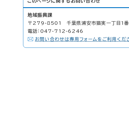
このページに関する
お問い合わせ
地域振興課
〒279-8501 千葉県浦安市猫実一丁目1番
電話：047-712-6246
お問い合わせは専用フォームをご利用くだ