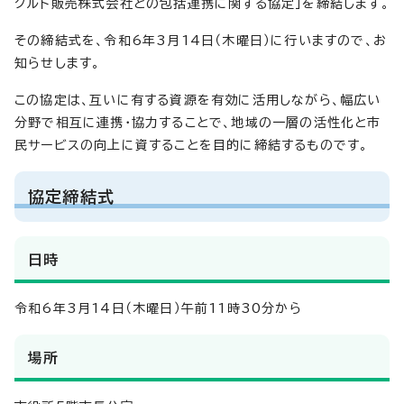
クルト販売株式会社との包括連携に関する協定」を締結します。
その締結式を、令和6年3月14日（木曜日）に行いますので、お
知らせします。
この協定は、互いに有する資源を有効に活用しながら、幅広い
分野で相互に連携・協力することで、地域の一層の活性化と市
民サービスの向上に資することを目的に締結するものです。
協定締結式
日時
令和6年3月14日（木曜日）午前11時30分から
場所