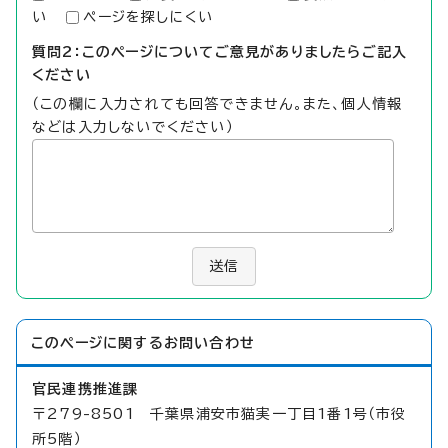
い
ページを探しにくい
質問2：このページについてご意見がありましたらご記入
ください
（この欄に入力されても回答できません。また、個人情報
などは入力しないでください）
送信
このページに関する
お問い合わせ
官民連携推進課
〒279-8501 千葉県浦安市猫実一丁目1番1号（市役
所5階）