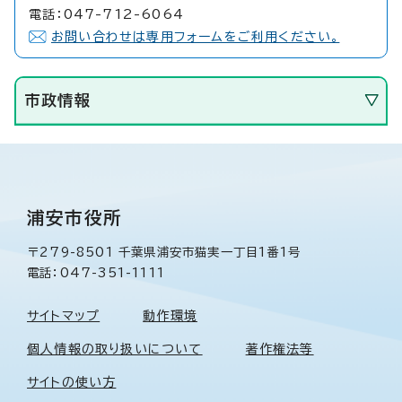
電話：047-712-6064
お問い合わせは専用フォームをご利用ください。
市政情報
浦安市役所
〒279-8501 千葉県浦安市猫実一丁目1番1号
電話：047-351-1111
サイトマップ
動作環境
個人情報の取り扱いについて
著作権法等
サイトの使い方