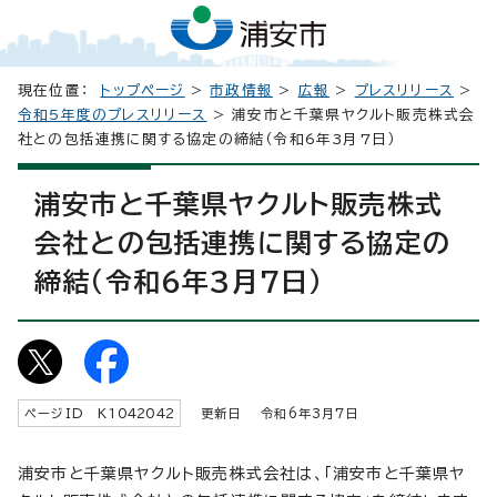
現在位置：
トップページ
>
市政情報
>
広報
>
プレスリリース
>
令和5年度のプレスリリース
> 浦安市と千葉県ヤクルト販売株式会
社との包括連携に関する協定の締結（令和6年3月7日）
浦安市と千葉県ヤクルト販売株式
会社との包括連携に関する協定の
締結（令和6年3月7日）
ページID K
1042042
更新日 令和6年3月7日
浦安市と千葉県ヤクルト販売株式会社は、「浦安市と千葉県ヤ