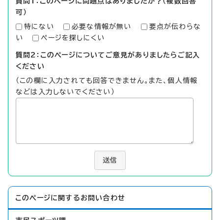
質問1：このページに問題点はありましたか？（複数回答
可）
特にない
必要な情報が無い
要点が伝わらな
い
ページを探しにくい
質問2：このページについてご意見がありましたらご記入
ください
（この欄に入力されても回答できません。また、個人情報
などは入力しないでください）
送信
このページに関する
お問い合わせ