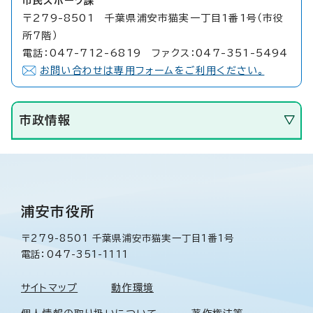
市民スポーツ課
〒279-8501 千葉県浦安市猫実一丁目1番1号（市役
所7階）
電話：047-712-6819 ファクス：047-351-5494
お問い合わせは専用フォームをご利用ください。
市政情報
浦安市役所
〒279-8501 千葉県浦安市猫実一丁目1番1号
電話：047-351-1111
サイトマップ
動作環境