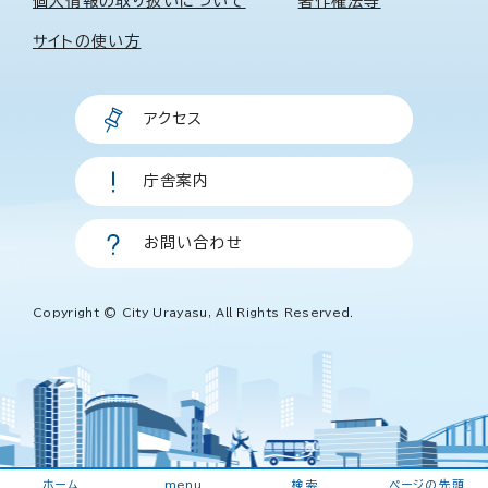
個人情報の取り扱いについて
著作権法等
サイトの使い方
アクセス
庁舎案内
お問い合わせ
Copyright © City Urayasu, All Rights Reserved.
ホーム
menu
検索
ページの先頭