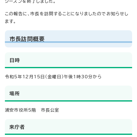
シーズンを終了しました。
この報告に、市長を訪問することになりましたのでお知らせし
ます。
市長訪問概要
日時
令和5年12月15日（金曜日）午後1時30分から
場所
浦安市役所5階 市長公室
来庁者