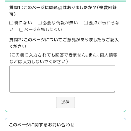
質問1：このページに問題点はありましたか？（複数回答
可）
特にない
必要な情報が無い
要点が伝わらな
い
ページを探しにくい
質問2：このページについてご意見がありましたらご記入
ください
（この欄に入力されても回答できません。また、個人情報
などは入力しないでください）
送信
このページに関する
お問い合わせ