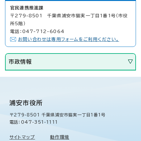
官民連携推進課
〒279-8501 千葉県浦安市猫実一丁目1番1号（市役
所5階）
電話：047-712-6064
お問い合わせは専用フォームをご利用ください。
市政情報
浦安市役所
〒279-8501 千葉県浦安市猫実一丁目1番1号
電話：047-351-1111
サイトマップ
動作環境