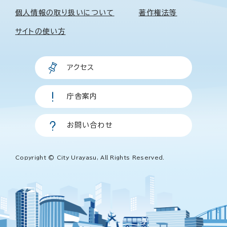
個人情報の取り扱いについて
著作権法等
サイトの使い方
アクセス
庁舎案内
お問い合わせ
Copyright © City Urayasu, All Rights Reserved.