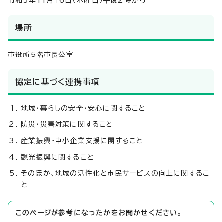
令和5年11月16日（木曜日）午後2時から
場所
市役所5階市長公室
協定に基づく連携事項
地域・暮らしの安全・安心に関すること
防災・災害対策に関すること
産業振興・中小企業支援に関すること
観光振興に関すること
そのほか、地域の活性化と市民サービスの向上に関するこ
と
このページが参考になったかをお聞かせください。