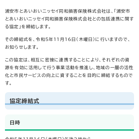
浦安市とあいおいニッセイ同和損害保険株式会社は、「浦安市
とあいおいニッセイ同和損害保険株式会社との包括連携に関す
る協定」を締結します。
その締結式を、令和5年11月16日（木曜日）に行いますので、
お知らせします。
この協定は、相互に密接に連携することにより、それぞれの資
源を有効に活用して行う事業活動を推進し、地域の一層の活性
化と市民サービスの向上に資することを目的に締結するもので
す。
協定締結式
日時