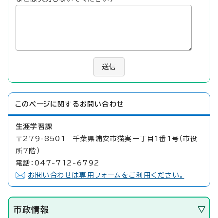
送信
このページに関する
お問い合わせ
生涯学習課
〒279-8501 千葉県浦安市猫実一丁目1番1号（市役
所7階）
電話：047-712-6792
お問い合わせは専用フォームをご利用ください。
市政情報