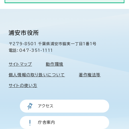
浦安市役所
〒279-8501 千葉県浦安市猫実一丁目1番1号
電話：047-351-1111
サイトマップ
動作環境
個人情報の取り扱いについて
著作権法等
サイトの使い方
アクセス
庁舎案内