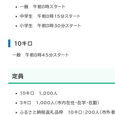
一般 午前8時スタート
中学生 午前8時15分スタート
小学生 午前8時30分スタート
10キロ
一般 午前8時45分スタート
定員
10キロ 1,800人
3キロ 1,000人（市内在住・在学・在勤）
ふるさと納税返礼品枠 10キロ：200人（市外者