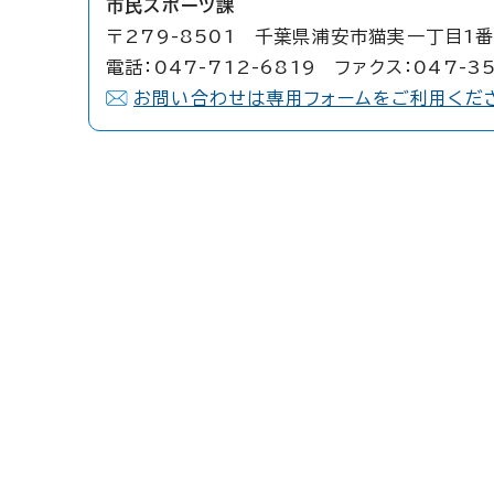
市民スポーツ課
〒279-8501 千葉県浦安市猫実一丁目1番
電話：047-712-6819 ファクス：047-35
お問い合わせは専用フォームをご利用くだ