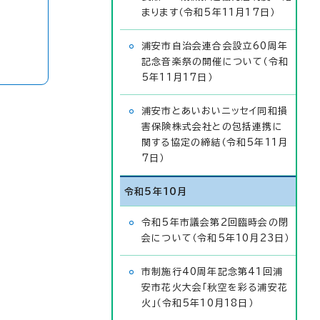
まります（令和5年11月17日）
浦安市自治会連合会設立60周年
記念音楽祭の開催について（令和
5年11月17日）
浦安市とあいおいニッセイ同和損
害保険株式会社との包括連携に
関する協定の締結（令和5年11月
7日）
令和5年10月
令和5年市議会第2回臨時会の閉
会について（令和5年10月23日）
市制施行40周年記念第41回浦
安市花火大会「秋空を彩る浦安花
火」（令和5年10月18日）