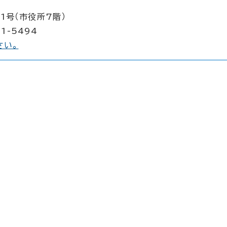
1号（市役所7階）
1-5494
さい。