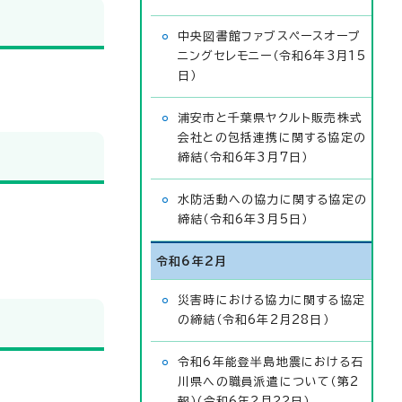
中央図書館ファブスペースオープ
ニングセレモニー（令和6年3月15
日）
浦安市と千葉県ヤクルト販売株式
会社との包括連携に関する協定の
締結（令和6年3月7日）
水防活動への協力に関する協定の
締結（令和6年3月5日）
令和6年2月
災害時における協力に関する協定
の締結（令和6年2月28日）
令和6年能登半島地震における石
川県への職員派遣について（第2
報）（令和6年2月22日）