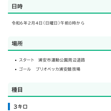
日時
令和6年2月4日（日曜日）午前8時から
場所
スタート 浦安市運動公園周辺道路
ゴール ブリオベッカ浦安競技場
種目
3キロ