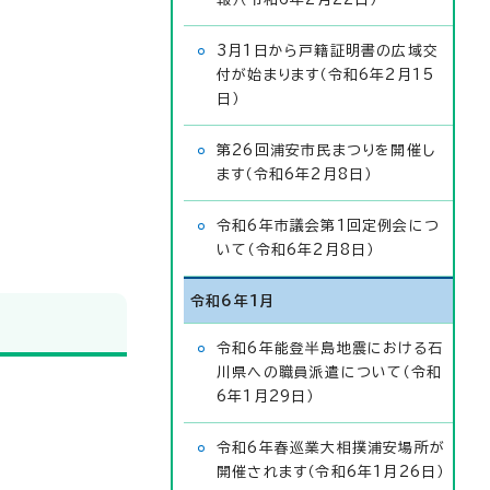
3月1日から戸籍証明書の広域交
付が始まります（令和6年2月15
日）
第26回浦安市民まつりを開催し
ます（令和6年2月8日）
令和6年市議会第1回定例会につ
いて（令和6年2月8日）
令和6年1月
令和6年能登半島地震における石
川県への職員派遣について（令和
6年1月29日）
令和6年春巡業大相撲浦安場所が
開催されます（令和6年1月26日）