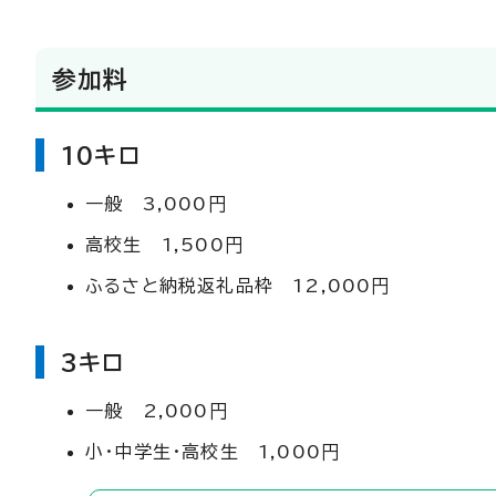
参加料
10キロ
一般 3,000円
高校生 1,500円
ふるさと納税返礼品枠 12,000円
3キロ
一般 2,000円
小・中学生・高校生 1,000円