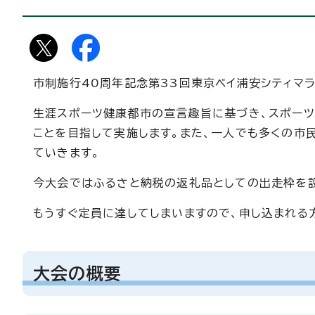
市制施行40周年記念第33回東京ベイ浦安シティマラ
生涯スポーツ健康都市の宣言趣旨に基づき、スポー
ことを目指して実施します。また、一人でも多くの市
ていきます。
今大会ではふるさと納税の返礼品としての出走枠を
もうすぐ定員に達してしまいますので、申し込まれる
大会の概要