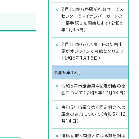
2月1日から各駅前行政サービス
センターでマイナンバーカードの
一部手続きを開始します（令和6
年1月15日）
2月1日からパスポートの切替申
請がオンラインで可能となります
（令和6年1月15日）
令和5年12月
令和5年市議会第4回定例会の閉
会について（令和5年12月14日）
令和5年市議会第4回定例会への
議案の追加について（令和5年12
月14日）
傷病者取り間違えによる救急対応