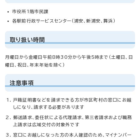
市役所1階市民課
各駅前行政サービスセンター（浦安、新浦安、舞浜）
取り扱い時間
月曜日から金曜日午前8時30分から午後5時まで（土曜日、日
曜日、祝日、年末年始を除く）
注意事項
戸籍証明書などを請求できる方が市区町村の窓口にお越
しになり、請求する必要があります
郵送請求、委任状による代理請求、第三者請求および職務
上請求は広域交付の対象外です
窓口にお越しになった方の本人確認のため、マイナンバー