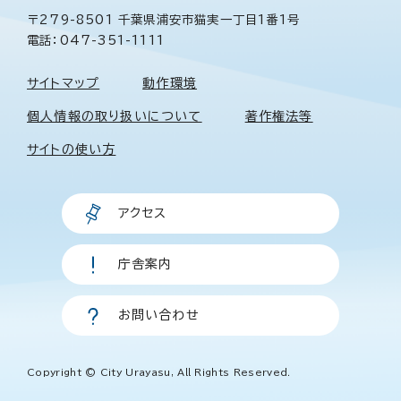
〒279-8501 千葉県浦安市猫実一丁目1番1号
電話：047-351-1111
サイトマップ
動作環境
個人情報の取り扱いについて
著作権法等
サイトの使い方
アクセス
庁舎案内
お問い合わせ
Copyright © City Urayasu, All Rights Reserved.