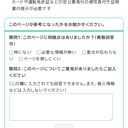
カードや運転免許証などの官公署発行の顔写真付き証明
書の提示が必要です
このページが参考になったかをお聞かせください。
質問1：このページに問題点はありましたか？（複数回答
可）
特にない
必要な情報が無い
要点が伝わらな
い
ページを探しにくい
質問2：このページについてご意見がありましたらご記入
ください
（この欄に入力されても回答できません。また、個人情報
などは入力しないでください）