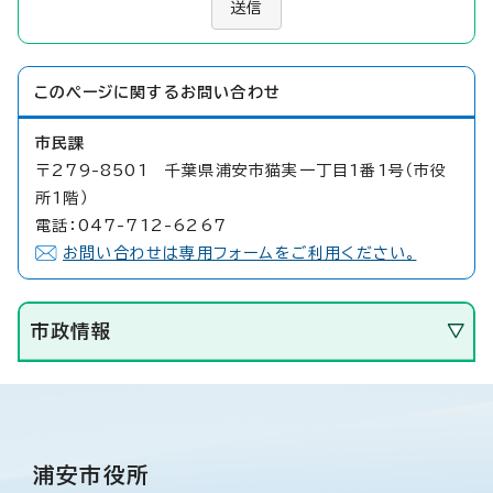
送信
このページに関する
お問い合わせ
市民課
〒279-8501 千葉県浦安市猫実一丁目1番1号（市役
所1階）
電話：047-712-6267
お問い合わせは専用フォームをご利用ください。
市政情報
浦安市役所