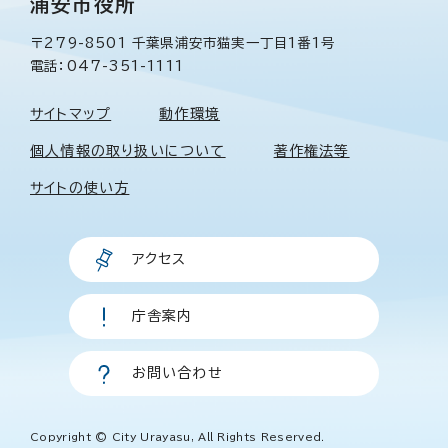
浦安市役所
〒279-8501 千葉県浦安市猫実一丁目1番1号
電話：047-351-1111
サイトマップ
動作環境
個人情報の取り扱いについて
著作権法等
サイトの使い方
アクセス
庁舎案内
お問い合わせ
Copyright © City Urayasu, All Rights Reserved.