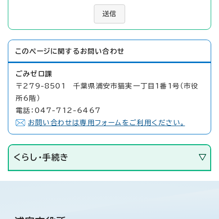
送信
このページに関する
お問い合わせ
ごみゼロ課
〒279-8501 千葉県浦安市猫実一丁目1番1号（市役
所6階）
電話：047-712-6467
お問い合わせは専用フォームをご利用ください。
くらし・手続き