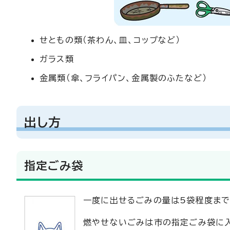
せともの類（茶わん、皿、コップなど）
ガラス類
金属類（傘、フライパン、金属製のふたなど）
出し方
指定ごみ袋
一度に出せるごみの量は5袋程度まで
燃やせないごみは市の指定ごみ袋に入