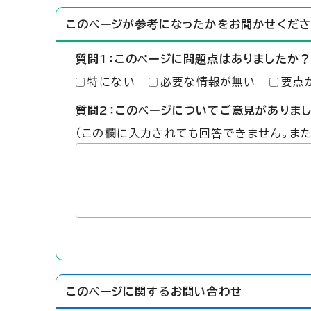
このページが参考になったかをお聞かせくださ
質問1：このページに問題点はありましたか？
特にない
必要な情報が無い
要点
質問2：このページについてご意見がありま
（この欄に入力されても回答できません。ま
このページに関する
お問い合わせ