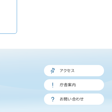
アクセス
庁舎案内
お問い合わせ