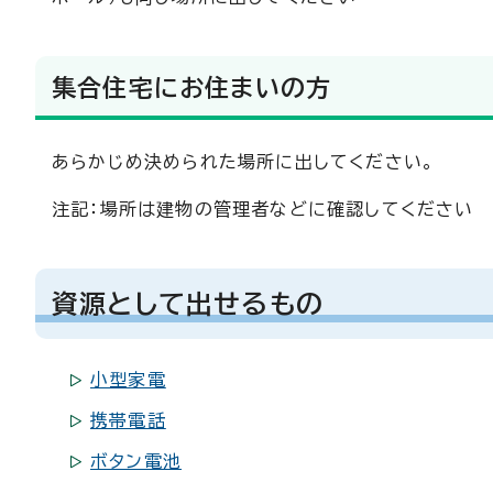
集合住宅にお住まいの方
あらかじめ決められた場所に出してください。
注記：場所は建物の管理者などに確認してください
資源として出せるもの
小型家電
携帯電話
ボタン電池