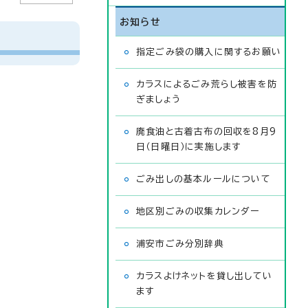
お知らせ
指定ごみ袋の購入に関するお願い
カラスによるごみ荒らし被害を防
ぎましょう
廃食油と古着古布の回収を8月9
日（日曜日）に実施します
ごみ出しの基本ルールについて
地区別ごみの収集カレンダー
浦安市ごみ分別辞典
カラスよけネットを貸し出してい
ます