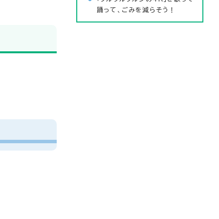
踊って、ごみを減らそう！