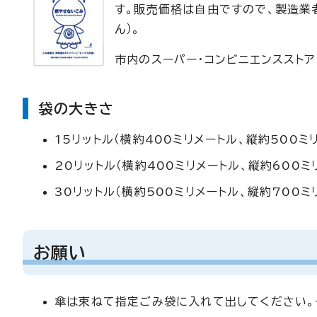
す。販売価格は自由ですので、製造業
ん）。
市内のスーパー・コンビニエンスストア
袋の大きさ
15リットル（横約400ミリメートル、縦約500ミ
20リットル（横約400ミリメートル、縦約600ミ
30リットル（横約500ミリメートル、縦約700ミ
お願い
傘は束ねて指定ごみ袋に入れて出してください。