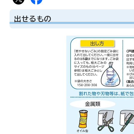
出せるもの