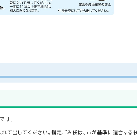
です。
れて出してください。指定ごみ袋は、市が基準に適合する