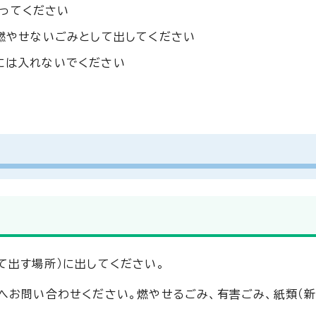
ってください
、燃やせないごみとして出してください
ナには入れないでください
て出す場所）に出してください。
へお問い合わせください。燃やせるごみ、有害ごみ、紙類（新