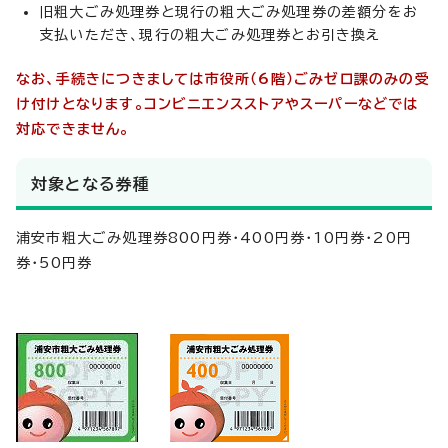
旧粗大ごみ処理券と現行の粗大ごみ処理券の差額分をお
支払いただき、現行の粗大ごみ処理券とお引き換え
なお、手続きにつきましては市役所（6階）ごみゼロ課のみの受
け
付けとなります。コンビニエンスストアやスーパーなどでは
対応できません。
対象となる券種
浦安市粗大ごみ処理券800円券・400円券・10円券・20円
券・50円券