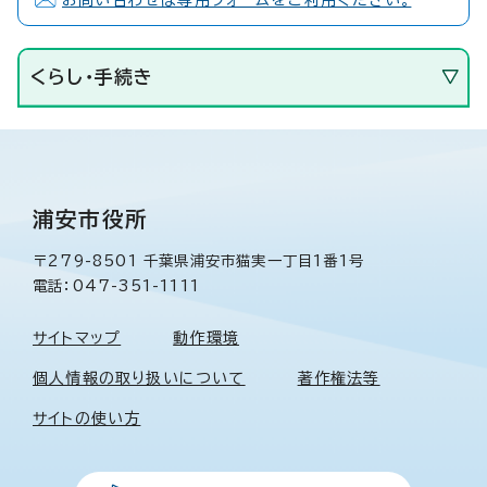
くらし・手続き
浦安市役所
〒279-8501 千葉県浦安市猫実一丁目1番1号
電話：047-351-1111
サイトマップ
動作環境
個人情報の取り扱いについて
著作権法等
サイトの使い方