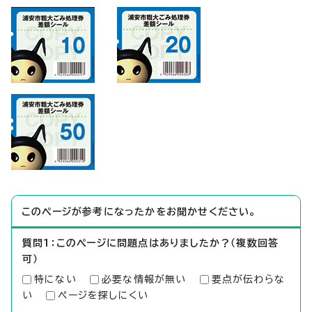
このページが参考になったかをお聞かせください。
質問1：このページに問題点はありましたか？（複数回答
可）
特にない
必要な情報が無い
要点が伝わらな
い
ページを探しにくい