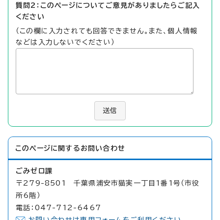
質問2：このページについてご意見がありましたらご記入
ください
（この欄に入力されても回答できません。また、個人情報
などは入力しないでください）
送信
このページに関する
お問い合わせ
ごみゼロ課
〒279-8501 千葉県浦安市猫実一丁目1番1号（市役
所6階）
電話：047-712-6467
お問い合わせは専用フォームをご利用ください。