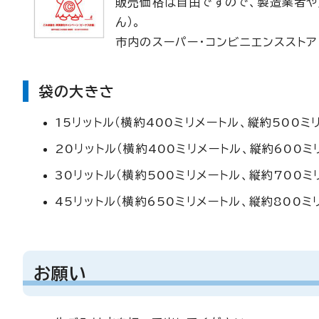
販売価格は自由ですので、製造業者や
ん）。
市内のスーパー・コンビニエンスストア
袋の大きさ
15リットル（横約400ミリメートル、縦約500ミ
20リットル（横約400ミリメートル、縦約600ミ
30リットル（横約500ミリメートル、縦約700ミ
45リットル（横約650ミリメートル、縦約800ミ
お願い