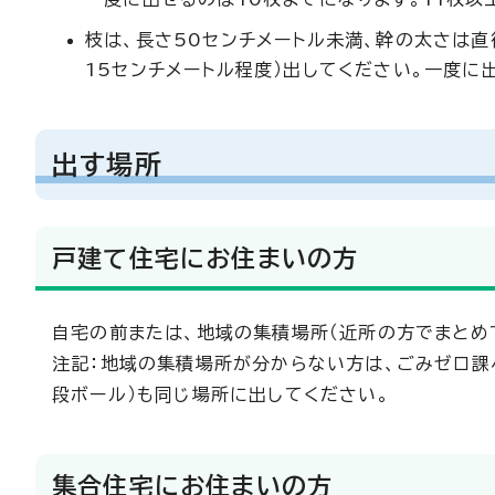
枝は、長さ50センチメートル未満、幹の太さは直
15センチメートル程度）出してください。一度に
出す場所
戸建て住宅にお住まいの方
自宅の前または、地域の集積場所（近所の方でまとめ
注記：地域の集積場所が分からない方は、ごみゼロ課
段ボール）も同じ場所に出してください。
集合住宅にお住まいの方