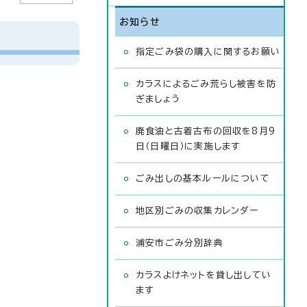
お知らせ
指定ごみ袋の購入に関するお願い
カラスによるごみ荒らし被害を防
ぎましょう
廃食油と古着古布の回収を8月9
日（日曜日）に実施します
ごみ出しの基本ルールについて
地区別ごみの収集カレンダー
浦安市ごみ分別辞典
カラスよけネットを貸し出してい
ます