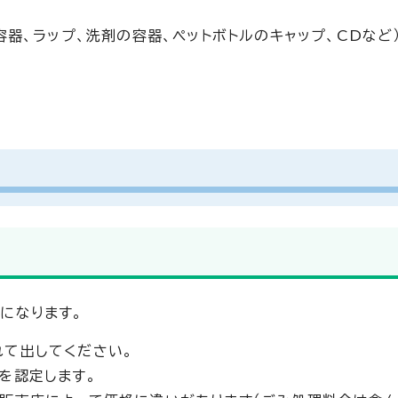
容器、ラップ、洗剤の容器、ペットボトルのキャップ、CDなど
になります。
て出してください。
を認定します。