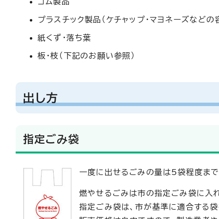
ゴム製品
プラスチック製品（ケチャップ・マヨネーズなどの
紙くず・落ち葉
板・枝（下記のお願い参照）
出し方
指定ごみ袋
一度に出せるごみの量は5袋程度まで
燃やせるごみは市の指定ごみ袋に入れ
指定ごみ袋は、市が基準に適合する袋