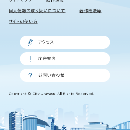
個人情報の取り扱いについて
著作権法等
サイトの使い方
アクセス
庁舎案内
お問い合わせ
Copyright © City Urayasu, All Rights Reserved.