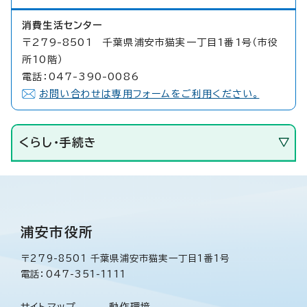
消費生活センター
〒279-8501 千葉県浦安市猫実一丁目1番1号（市役
所10階）
電話：047-390-0086
お問い合わせは専用フォームをご利用ください。
くらし・手続き
浦安市役所
〒279-8501 千葉県浦安市猫実一丁目1番1号
電話：047-351-1111
サイトマップ
動作環境