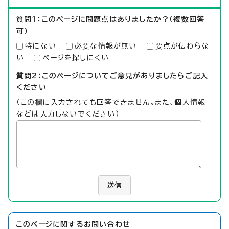
質問1：このページに問題点はありましたか？（複数回答
可）
特にない
必要な情報が無い
要点が伝わらな
い
ページを探しにくい
質問2：このページについてご意見がありましたらご記入
ください
（この欄に入力されても回答できません。また、個人情報
などは入力しないでください）
送信
このページに関する
お問い合わせ