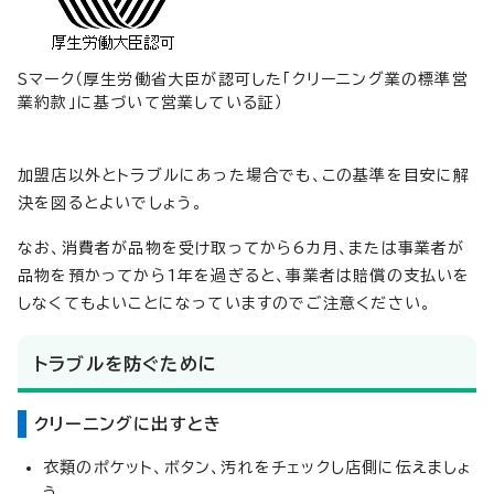
Sマーク（厚生労働省大臣が認可した「クリーニング業の標準営
業約款」に基づいて営業している証）
加盟店以外とトラブルにあった場合でも、この基準を目安に解
決を図るとよいでしょう。
なお、消費者が品物を受け取ってから6カ月、または事業者が
品物を預かってから1年を過ぎると、事業者は賠償の支払いを
しなくてもよいことになっていますのでご注意ください。
トラブルを防ぐために
クリーニングに出すとき
衣類のポケット、ボタン、汚れをチェックし店側に伝えましょ
う