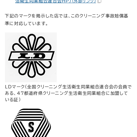
活衛生同業組合連合会HP）
（外部リンク）
下記のマークを掲示した店では、このクリーニング事故賠償基
準に対応しています。
LDマーク（全国クリーニング生活衛生同業組合連合会の会員で
ある、47都道府県クリーニング生活衛生同業組合に加盟して
いる証）