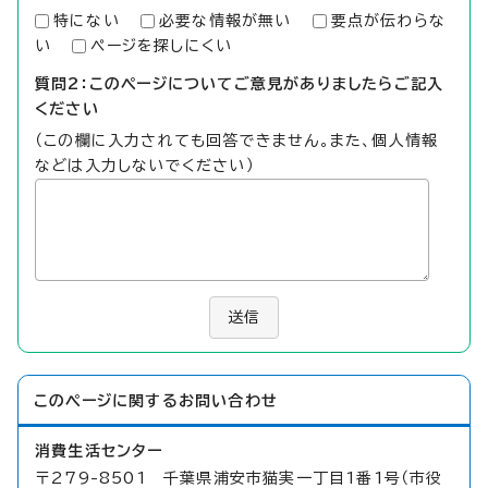
特にない
必要な情報が無い
要点が伝わらな
い
ページを探しにくい
質問2：このページについてご意見がありましたらご記入
ください
（この欄に入力されても回答できません。また、個人情報
などは入力しないでください）
送信
このページに関する
お問い合わせ
消費生活センター
〒279-8501 千葉県浦安市猫実一丁目1番1号（市役