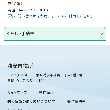
所10階）
電話：047-390-0086
お問い合わせは専用フォームをご利用ください。
くらし・手続き
浦安市役所
〒279-8501 千葉県浦安市猫実一丁目1番1号
電話：047-351-1111
サイトマップ
動作環境
個人情報の取り扱いについて
著作権法等