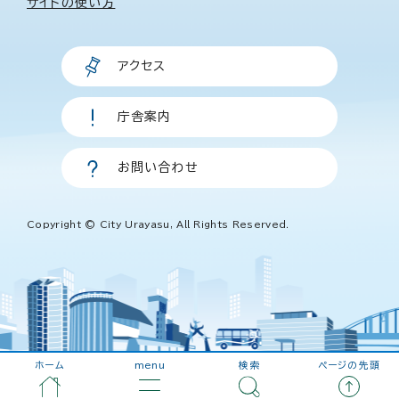
サイトの使い方
アクセス
庁舎案内
お問い合わせ
Copyright © City Urayasu, All Rights Reserved.
ホーム
menu
検索
ページの先頭