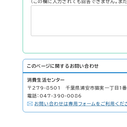
（この欄に入力されても回答できません。ま
このページに関する
お問い合わせ
消費生活センター
〒279-8501 千葉県浦安市猫実一丁目1番
電話：047-390-0086
お問い合わせは専用フォームをご利用くだ