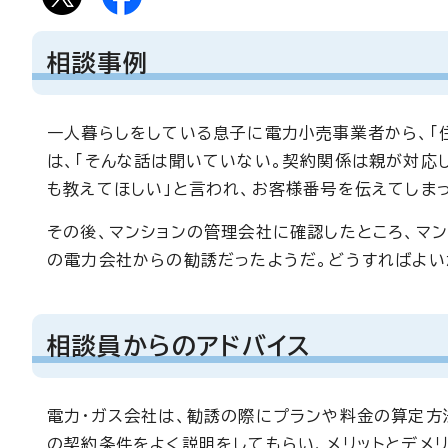
相談事例
一人暮らしをしている息子に電力小売事業者から、「
は、「そんな話は聞いていない。契約関係は親が対応
も教えてほしい」と言われ、お客様番号を伝えてしま
その後、マンションの管理会社に確認したところ、マ
の電力会社からの勧誘だったようだ。どうすればよい
相談員からのアドバイス
電力・ガス会社は、勧誘の際にプランや料金の算定方
の契約条件をよく説明をしてもらい、メリットとデメリ