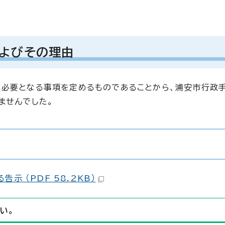
よびその理由
必要となる事項を定めるものであることから、浦安市行政手
ませんでした。
 （PDF 58.2KB）
い。