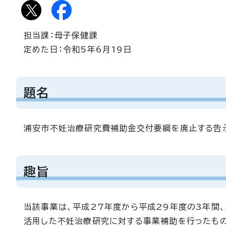
担当課：母子保健課
定めた日：令和5年6月19日
題名
浦安市不妊治療研究費補助金交付要綱を廃止する告
趣旨
当該事業は、平成27年度から平成29年度の3年間
活用した不妊治療研究に対する事業補助を行ったも