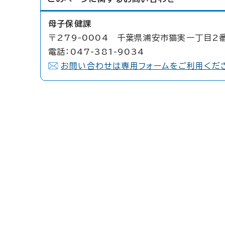
母子保健課
〒279-0004 千葉県浦安市猫実一丁目2番
電話：047-381-9034
お問い合わせは専用フォームをご利用くだ