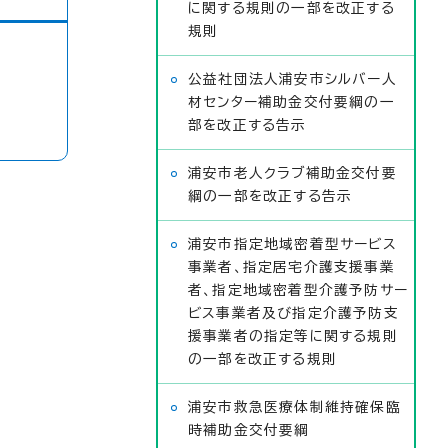
に関する規則の一部を改正する
規則
公益社団法人浦安市シルバー人
材センター補助金交付要綱の一
部を改正する告示
浦安市老人クラブ補助金交付要
綱の一部を改正する告示
浦安市指定地域密着型サービス
事業者、指定居宅介護支援事業
者、指定地域密着型介護予防サー
ビス事業者及び指定介護予防支
援事業者の指定等に関する規則
の一部を改正する規則
浦安市救急医療体制維持確保臨
時補助金交付要綱