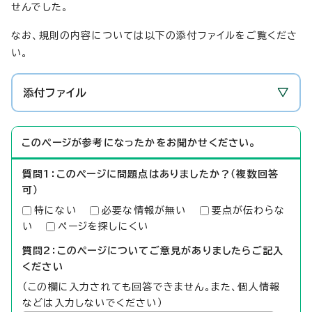
せんでした。
なお、規則の内容については以下の添付ファイルをご覧くださ
い。
添付ファイル
このページが参考になったかをお聞かせください。
質問1：このページに問題点はありましたか？（複数回答
可）
特にない
必要な情報が無い
要点が伝わらな
い
ページを探しにくい
質問2：このページについてご意見がありましたらご記入
ください
（この欄に入力されても回答できません。また、個人情報
などは入力しないでください）