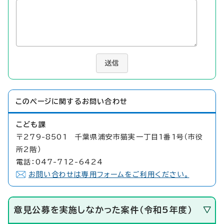
送信
このページに関する
お問い合わせ
こども課
〒279-8501 千葉県浦安市猫実一丁目1番1号（市役
所2階）
電話：047-712-6424
お問い合わせは専用フォームをご利用ください。
意見公募を実施しなかった案件（令和5年度）