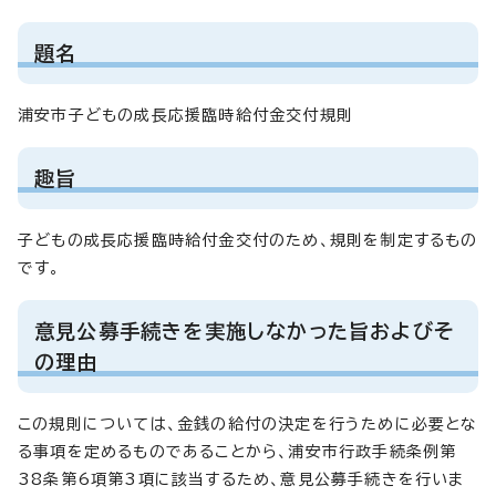
題名
浦安市子どもの成長応援臨時給付金交付規則
趣旨
子どもの成長応援臨時給付金交付のため、規則を制定するもの
です。
意見公募手続きを実施しなかった旨およびそ
の理由
この規則については、金銭の給付の決定を行うために必要とな
る事項を定めるものであることから、浦安市行政手続条例第
38条第6項第3項に該当するため、意見公募手続きを行いま