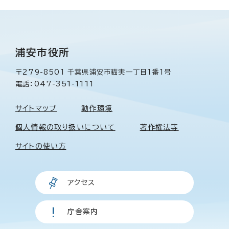
浦安市役所
〒279-8501 千葉県浦安市猫実一丁目1番1号
電話：047-351-1111
サイトマップ
動作環境
個人情報の取り扱いについて
著作権法等
サイトの使い方
アクセス
庁舎案内