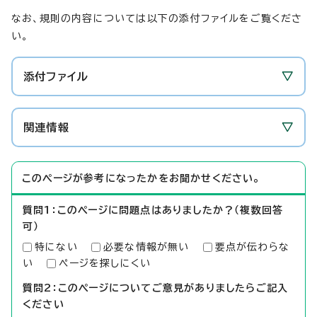
なお、規則の内容については以下の添付ファイルをご覧くださ
い。
添付ファイル
関連情報
このページが参考になったかをお聞かせください。
質問1：このページに問題点はありましたか？（複数回答
可）
特にない
必要な情報が無い
要点が伝わらな
い
ページを探しにくい
質問2：このページについてご意見がありましたらご記入
ください