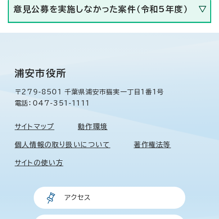
意見公募を実施しなかった案件（令和5年度）
浦安市役所
〒279-8501 千葉県浦安市猫実一丁目1番1号
電話：047-351-1111
サイトマップ
動作環境
個人情報の取り扱いについて
著作権法等
サイトの使い方
アクセス