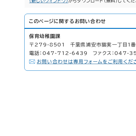
（新しいウィンドウ）
からダウンロード（無料）してくだ
このページに関する
お問い合わせ
保育幼稚園課
〒279-8501 千葉県浦安市猫実一丁目1番
電話：047-712-6439 ファクス：047-35
お問い合わせは専用フォームをご利用くだ