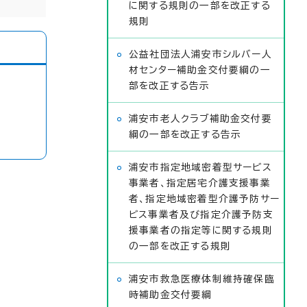
に関する規則の一部を改正する
規則
公益社団法人浦安市シルバー人
材センター補助金交付要綱の一
部を改正する告示
浦安市老人クラブ補助金交付要
綱の一部を改正する告示
浦安市指定地域密着型サービス
事業者、指定居宅介護支援事業
者、指定地域密着型介護予防サー
ビス事業者及び指定介護予防支
援事業者の指定等に関する規則
の一部を改正する規則
浦安市救急医療体制維持確保臨
時補助金交付要綱