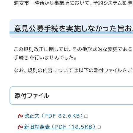
浦安市一時預かり事業所において、予約システムを導
意見公募手続を実施しなかった旨お
この規則改正に関しては、その他形式的な変更である
手続きを行いませんでした。
なお、規則の内容については以下の添付ファイルをご
添付ファイル
改正文 （PDF 82.6KB）
新旧対照表 （PDF 118.5KB）