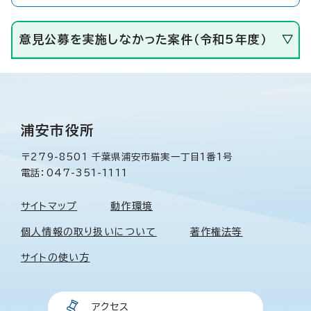
意見公募を実施しなかった案件（令和5年度）
浦安市役所
〒279-8501 千葉県浦安市猫実一丁目1番1号
電話：047-351-1111
サイトマップ
動作環境
個人情報の取り扱いについて
著作権法等
サイトの使い方
アクセス