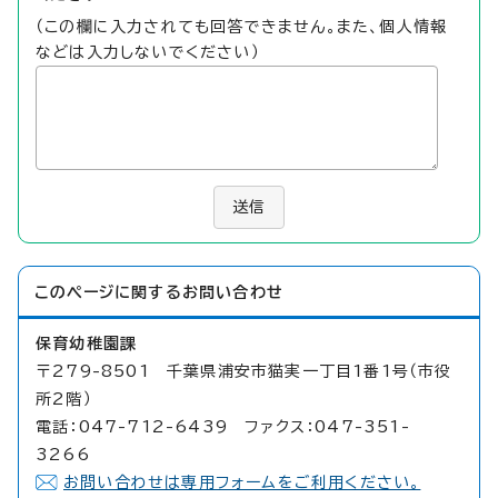
（この欄に入力されても回答できません。また、個人情報
などは入力しないでください）
送信
このページに関する
お問い合わせ
保育幼稚園課
〒279-8501 千葉県浦安市猫実一丁目1番1号（市役
所2階）
電話：047-712-6439 ファクス：047-351-
3266
お問い合わせは専用フォームをご利用ください。