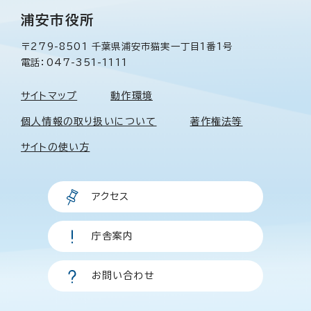
浦安市役所
〒279-8501 千葉県浦安市猫実一丁目1番1号
電話：047-351-1111
サイトマップ
動作環境
個人情報の取り扱いについて
著作権法等
サイトの使い方
アクセス
庁舎案内
お問い合わせ