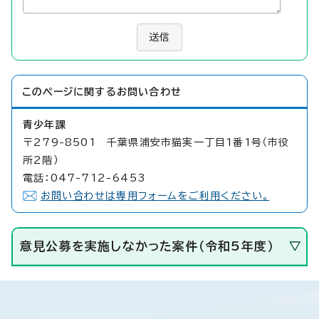
送信
このページに関する
お問い合わせ
青少年課
〒279-8501 千葉県浦安市猫実一丁目1番1号（市役
所2階）
電話：047-712-6453
お問い合わせは専用フォームをご利用ください。
意見公募を実施しなかった案件（令和5年度）