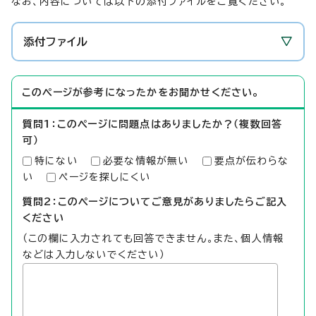
なお、内容については以下の添付ファイルをご覧ください。
添付ファイル
このページが参考になったかをお聞かせください。
質問1：このページに問題点はありましたか？（複数回答
可）
特にない
必要な情報が無い
要点が伝わらな
い
ページを探しにくい
質問2：このページについてご意見がありましたらご記入
ください
（この欄に入力されても回答できません。また、個人情報
などは入力しないでください）